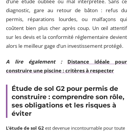
d’une étude oubliée ou mal interprétée. Sans ce
diagnostic, gare au retour de bâton : refus du
permis, réparations lourdes, ou malfaçons qui
coûtent bien plus cher après coup. Un œil attentif
sur les devis et la conformité réglementaire devient
alors le meilleur gage d’un investissement protégé.
A lire également :
Distance idéale pour
construire une piscine : critères à respecter
Étude de sol G2 pour permis de
construire : comprendre son rôle,
ses obligations et les risques à
éviter
L’étude de sol G2
est devenue incontournable pour toute