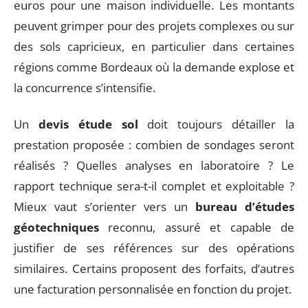
euros pour une maison individuelle. Les montants
peuvent grimper pour des projets complexes ou sur
des sols capricieux, en particulier dans certaines
régions comme Bordeaux où la demande explose et
la concurrence s’intensifie.
Un
devis étude sol
doit toujours détailler la
prestation proposée : combien de sondages seront
réalisés ? Quelles analyses en laboratoire ? Le
rapport technique sera-t-il complet et exploitable ?
Mieux vaut s’orienter vers un
bureau d’études
géotechniques
reconnu, assuré et capable de
justifier de ses références sur des opérations
similaires. Certains proposent des forfaits, d’autres
une facturation personnalisée en fonction du projet.