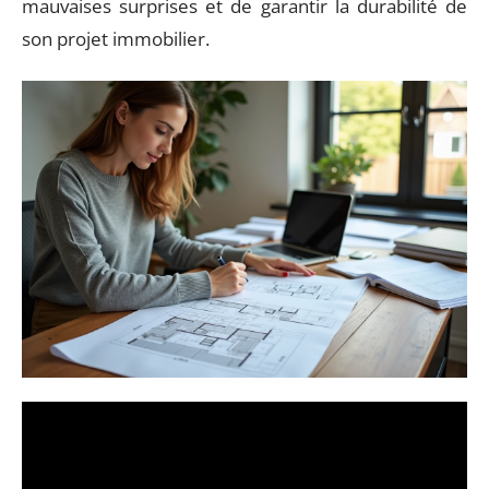
mauvaises surprises et de garantir la durabilité de
son projet immobilier.