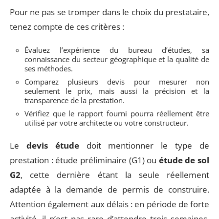
Pour ne pas se tromper dans le choix du prestataire,
tenez compte de ces critères :
Évaluez l’expérience du bureau d’études, sa
connaissance du secteur géographique et la qualité de
ses méthodes.
Comparez plusieurs devis pour mesurer non
seulement le prix, mais aussi la précision et la
transparence de la prestation.
Vérifiez que le rapport fourni pourra réellement être
utilisé par votre architecte ou votre constructeur.
Le
devis étude
doit mentionner le type de
prestation : étude préliminaire (G1) ou
étude de sol
G2
, cette dernière étant la seule réellement
adaptée à la demande de permis de construire.
Attention également aux délais : en période de forte
activité, il n’est pas rare d’attendre trois semaines,