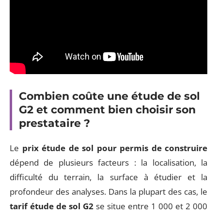
Combien coûte une étude de sol
G2 et comment bien choisir son
prestataire ?
Le
prix étude de sol pour permis de construire
dépend de plusieurs facteurs : la localisation, la
difficulté du terrain, la surface à étudier et la
profondeur des analyses. Dans la plupart des cas, le
tarif étude de sol G2
se situe entre 1 000 et 2 000