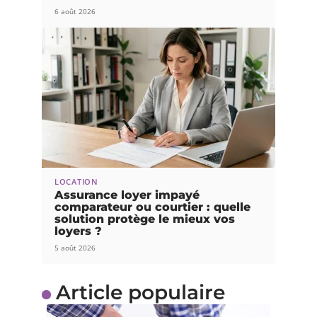
6 août 2026
LOCATION
Assurance loyer impayé
comparateur ou courtier : quelle
solution protège le mieux vos
loyers ?
5 août 2026
Article populaire