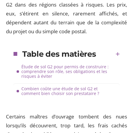
G2 dans des régions classées à risques. Les prix,
eux, s’étirent en silence, rarement affichés, et
dépendent autant du terrain que de la complexité
du projet ou du simple code postal.
Table des matières
Étude de sol G2 pour permis de construire :
comprendre son rôle, ses obligations et les
risques à éviter
Combien coûte une étude de sol G2 et
comment bien choisir son prestataire ?
Certains maîtres d’ouvrage tombent des nues
lorsqu’ils découvrent, trop tard, les frais cachés