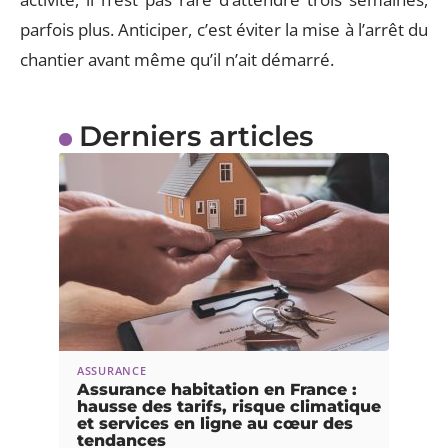
parfois plus. Anticiper, c’est éviter la mise à l’arrêt du
chantier avant même qu’il n’ait démarré.
Derniers articles
ASSURANCE
Assurance habitation en France :
hausse des tarifs, risque climatique
et services en ligne au cœur des
tendances