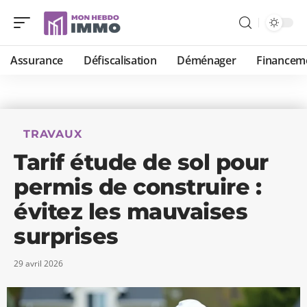
Assurance
Défiscalisation
Déménager
Financem
TRAVAUX
Tarif étude de sol pour
permis de construire :
évitez les mauvaises
surprises
29 avril 2026