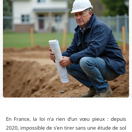
En France, la loi n’a rien d’un vœu pieux : depuis
2020, impossible de s’en tirer sans une étude de sol