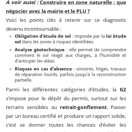
A voir aussi :
Construire en zone naturelle : que
négocier avec la mairie et le PLU ?
Voici les points clés à retenir sur ce diagnostic
devenu incontournable :
Obligation d’étude de sol
: imposée par la
loi étude
sol
dans les zones à risques identifiées.
Analyse géotechnique
: elle permet de comprendre
comment le sol réagit aux charges, à l’humidité et
d’anticiper les aléas.
Risques en cas d’absence
: sinistres, litiges, travaux
de réparation lourds, parfois jusqu’à la reconstruction
partielle.
Parmi les différentes catégories d’études, la
G2
s’impose pour le dépôt du permis, surtout sur les
terrains sensibles au
retrait-gonflement
. Passer
par un bureau certifié et produire un rapport solide,
c’est se donner toutes les chances d’éviter les