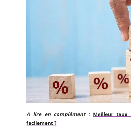
A lire en complément :
Meilleur taux
facilement ?