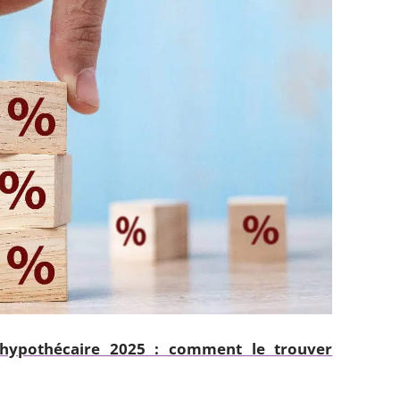
 hypothécaire 2025 : comment le trouver