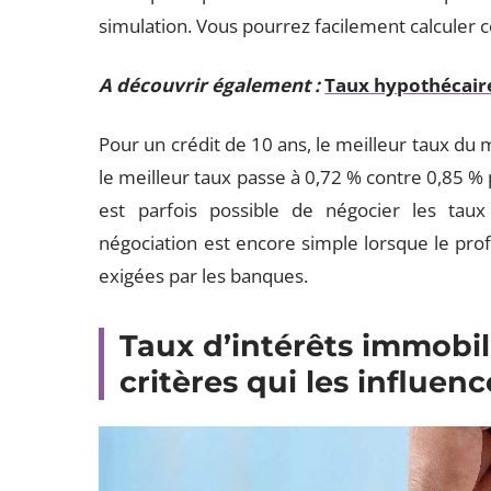
simulation. Vous pourrez facilement calculer ce
A découvrir également :
Taux hypothécaire
Pour un crédit de 10 ans, le meilleur taux du
le meilleur taux passe à 0,72 % contre 0,85 % 
est parfois possible de négocier les tau
négociation est encore simple lorsque le pro
exigées par les banques.
Taux d’intérêts immobili
critères qui les influenc