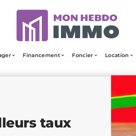
ger
Financement
Foncier
Location
lleurs taux