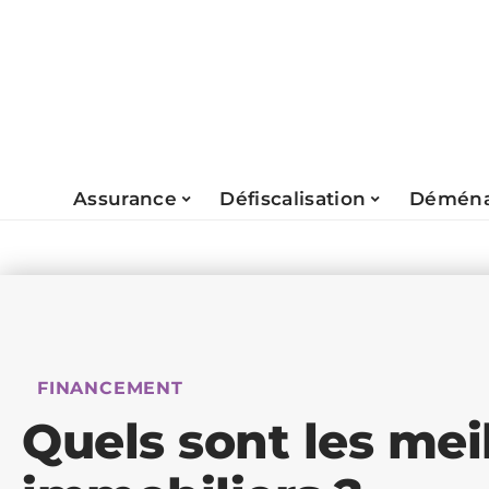
Assurance
Défiscalisation
Déména
FINANCEMENT
Quels sont les mei