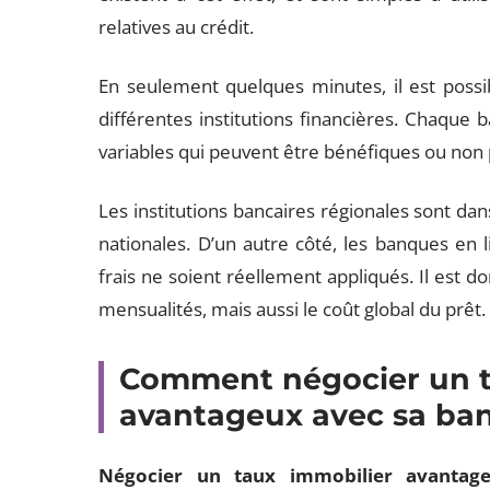
relatives au crédit.
En seulement quelques minutes, il est possib
différentes institutions financières. Chaque 
variables qui peuvent être bénéfiques ou non
Les institutions bancaires régionales sont dan
nationales. D’un autre côté, les banques en 
frais ne soient réellement appliqués. Il est do
mensualités, mais aussi le coût global du prêt.
Comment négocier un t
avantageux avec sa ba
Négocier un taux immobilier avantag