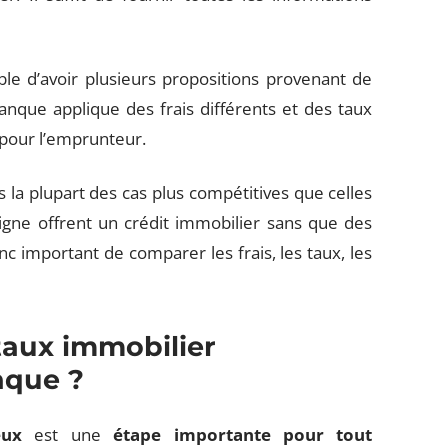
le d’avoir plusieurs propositions provenant de
banque applique des frais différents et des taux
 pour l’emprunteur.
s la plupart des cas plus compétitives que celles
ligne offrent un crédit immobilier sans que des
nc important de comparer les frais, les taux, les
aux immobilier
nque ?
eux
est une
étape importante pour tout