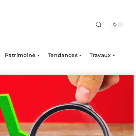
Patrimoine
Tendances
Travaux