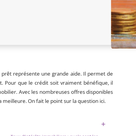
n prêt représente une grande aide. Il permet de
 Pour que le crédit soit vraiment bénéfique, il
obilier. Avec les nombreuses offres disponibles
 meilleure. On fait le point sur la question ici.