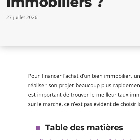
immobiliers ?
27 juillet 2026
Pour financer l’achat d’un bien immobilier, u
réaliser son projet beaucoup plus rapidement.
est important de trouver le meilleur taux imm
sur le marché, ce n’est pas évident de choisir la
Table des matières