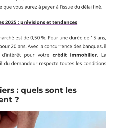
 que vous aurez à payer à l’issue du délai fixé.
s 2025 : prévisions et tendances
 marché est de 0,50 %. Pour une durée de 15 ans,
pour 20 ans. Avec la concurrence des banques, il
x d’intérêt pour votre
crédit immobilier
. La
fil du demandeur respecte toutes les conditions
ers : quels sont les
ent ?