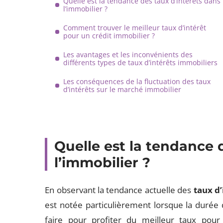
Quelle est la tendance des taux d’intérêts dans
l’immobilier ?
Comment trouver le meilleur taux d’intérêt
pour un crédit immobilier ?
Les avantages et les inconvénients des
différents types de taux d’intérêts immobiliers
Les conséquences de la fluctuation des taux
d’intérêts sur le marché immobilier
Quelle est la tendance 
l’immobilier ?
En observant la tendance actuelle des
taux d’
est notée particulièrement lorsque la durée 
faire pour profiter du meilleur taux pour