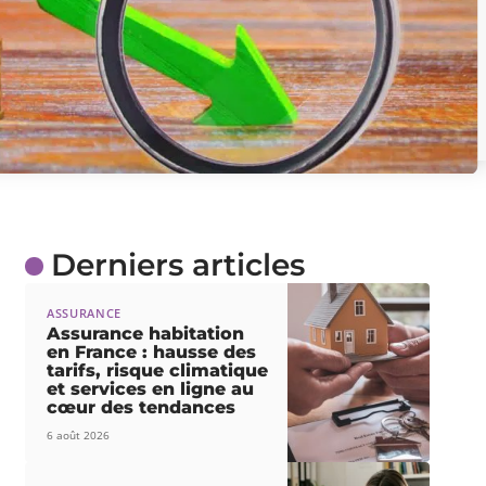
Derniers articles
ASSURANCE
Assurance habitation
en France : hausse des
tarifs, risque climatique
et services en ligne au
cœur des tendances
6 août 2026