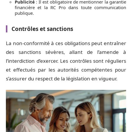
Publicité
: Il est obligatoire de mentionner la garantie
financière et la RC Pro dans toute communication
publique.
Contrôles et sanctions
La non-conformité à ces obligations peut entraîner
des sanctions sévères, allant de l’amende à
l’interdiction d’exercer. Les contrôles sont réguliers
et effectués par les autorités compétentes pour
s’assurer du respect de la législation en vigueur.