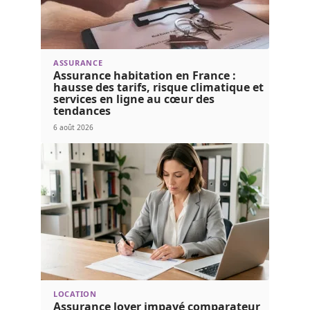
ASSURANCE
Assurance habitation en France :
hausse des tarifs, risque climatique et
services en ligne au cœur des
tendances
6 août 2026
LOCATION
Assurance loyer impayé comparateur