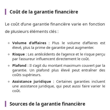
Coût de la garantie financière
Le coût d’une garantie financière varie en fonction
de plusieurs éléments clés :
Volume d’affaires
: Plus le volume d’affaires est
élevé, plus la prime de garantie peut augmenter.
Risque
: Les antécédents de l’agence et le risque perçu
par l’assureur influencent directement le coût.
Plafond
: Il s’agit du montant maximum couvert par la
garantie. Un plafond plus élevé peut entraîner des
coûts supérieurs.
Assistance juridique
: Certaines garanties incluent
une assistance juridique, qui peut aussi faire varier le
coût.
Sources de la garantie financière