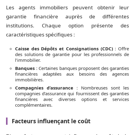
Les agents immobiliers peuvent obtenir leur
garantie financière auprès de différentes
institutions. Chaque option présente des
caractéristiques spécifiques :
Caisse des Dépôts et Consignations (CDC)
: Offre
des solutions de garantie pour les professionnels de
l’immobilier.
Banques
: Certaines banques proposent des garanties
financières adaptées aux besoins des agences
immobilières.
Compagnies d’assurance
: Nombreuses sont les
compagnies d’assurance qui fournissent des garanties
financières avec diverses options et services
complémentaires.
Facteurs influençant le coût