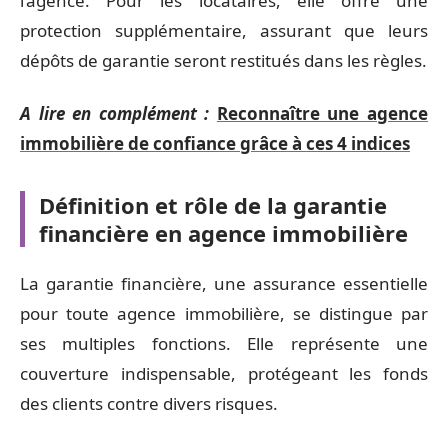
l’agence. Pour les locataires, elle offre une
protection supplémentaire, assurant que leurs
dépôts de garantie seront restitués dans les règles.
A lire en complément :
Reconnaître une agence
immobilière de confiance grâce à ces 4 indices
Définition et rôle de la garantie
financière en agence immobilière
La garantie financière, une assurance essentielle
pour toute agence immobilière, se distingue par
ses multiples fonctions. Elle représente une
couverture indispensable, protégeant les fonds
des clients contre divers risques.