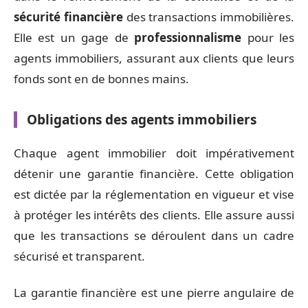
sécurité financière
des transactions immobilières.
Elle est un gage de
professionnalisme
pour les
agents immobiliers, assurant aux clients que leurs
fonds sont en de bonnes mains.
Obligations des agents immobiliers
Chaque agent immobilier doit impérativement
détenir une garantie financière. Cette obligation
est dictée par la réglementation en vigueur et vise
à protéger les intérêts des clients. Elle assure aussi
que les transactions se déroulent dans un cadre
sécurisé et transparent.
La garantie financière est une pierre angulaire de