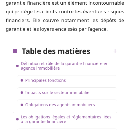
garantie financière est un élément incontournable
qui protège les clients contre les éventuels risques
financiers. Elle couvre notamment les dépôts de
garantie et les loyers encaissés par l’agence.
Table des matières
Définition et rôle de la garantie financière en
agence immobilière
Principales fonctions
Impacts sur le secteur immobilier
Obligations des agents immobiliers
Les obligations légales et réglementaires liées
à la garantie financière