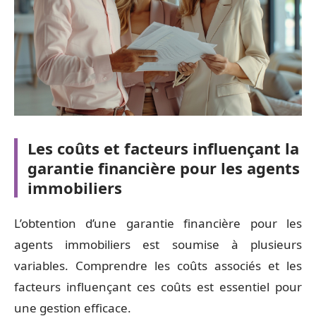
Les coûts et facteurs influençant la
garantie financière pour les agents
immobiliers
L’obtention d’une garantie financière pour les
agents immobiliers est soumise à plusieurs
variables. Comprendre les coûts associés et les
facteurs influençant ces coûts est essentiel pour
une gestion efficace.