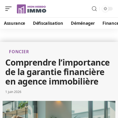
Assurance
Défiscalisation
Déménager
Financ
FONCIER
Comprendre l’importance
de la garantie financière
en agence immobilière
1 juin 2026