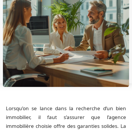
Lorsqu’on se lance dans la recherche d’un bien
immobilier, il faut s’assurer que l’agence
immobilière choisie offre des garanties solides. La