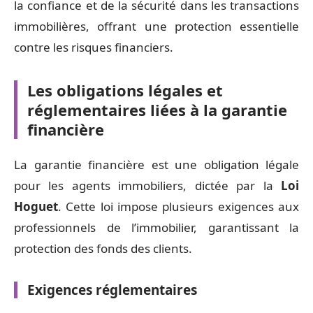
la confiance et de la sécurité dans les transactions
immobilières, offrant une protection essentielle
contre les risques financiers.
Les obligations légales et
réglementaires liées à la garantie
financière
La garantie financière est une obligation légale
pour les agents immobiliers, dictée par la
Loi
Hoguet
. Cette loi impose plusieurs exigences aux
professionnels de l’immobilier, garantissant la
protection des fonds des clients.
Exigences réglementaires