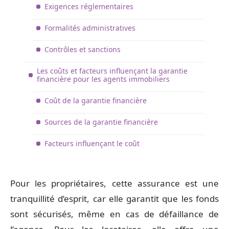
Exigences réglementaires
Formalités administratives
Contrôles et sanctions
Les coûts et facteurs influençant la garantie
financière pour les agents immobiliers
Coût de la garantie financière
Sources de la garantie financière
Facteurs influençant le coût
Pour les propriétaires, cette assurance est une
tranquillité d’esprit, car elle garantit que les fonds
sont sécurisés, même en cas de défaillance de