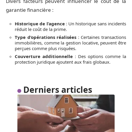
Divers facteurs peuvent influencer le coût de la
garantie financière :
Historique de l’agence
: Un historique sans incidents
réduit le coût de la prime.
Type d’opérations réalisées
: Certaines transactions
immobilières, comme la gestion locative, peuvent être
perçues comme plus risquées.
Couverture additionnelle
: Des options comme la
protection juridique ajoutent aux frais globaux.
Derniers articles