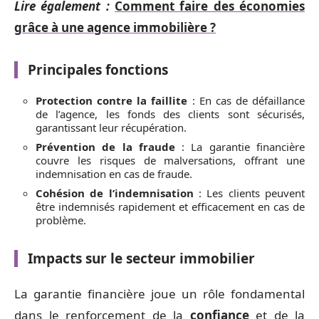
Lire également :
Comment faire des économies
grâce à une agence immobilière ?
Principales fonctions
Protection contre la faillite
: En cas de défaillance
de l’agence, les fonds des clients sont sécurisés,
garantissant leur récupération.
Prévention de la fraude
: La garantie financière
couvre les risques de malversations, offrant une
indemnisation en cas de fraude.
Cohésion de l’indemnisation
: Les clients peuvent
être indemnisés rapidement et efficacement en cas de
problème.
Impacts sur le secteur immobilier
La garantie financière joue un rôle fondamental
dans le renforcement de la
confiance
et de la