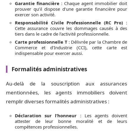
Garantie financière
: Chaque agent immobilier doit
prouver qu’il dispose d’une garantie financière pour
exercer son activité.
Responsabilité Civile Professionnelle (RC Pro)
:
Cette assurance couvre les dommages causés à des
tiers dans le cadre de l’activité professionnelle.
Carte professionnelle T
: Délivrée par la Chambre de
Commerce et d’Industrie (CCI), cette carte est
indispensable pour exercer aussi.
Formalités administratives
Au-delà de la souscription aux assurances
mentionnées, les agents immobiliers doivent
remplir diverses formalités administratives :
Déclaration sur l’honneur
: Les agents doivent
attester de leur bonne moralité et de leurs
compétences professionnelles.