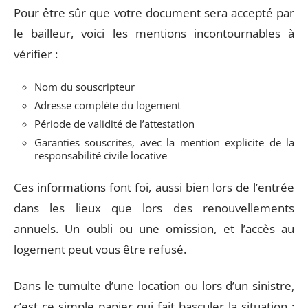
Pour être sûr que votre document sera accepté par
le bailleur, voici les mentions incontournables à
vérifier :
Nom du souscripteur
Adresse complète du logement
Période de validité de l’attestation
Garanties souscrites, avec la mention explicite de la
responsabilité civile locative
Ces informations font foi, aussi bien lors de l’entrée
dans les lieux que lors des renouvellements
annuels. Un oubli ou une omission, et l’accès au
logement peut vous être refusé.
Dans le tumulte d’une location ou lors d’un sinistre,
c’est ce simple papier qui fait basculer la situation :