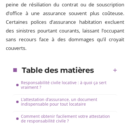
peine de résiliation du contrat ou de souscription
d’office à une assurance souvent plus coûteuse.
Certaines polices d’assurance habitation excluent
des sinistres pourtant courants, laissant l’occupant
sans recours face à des dommages qu’il croyait
couverts.
Table des matières
Responsabilité civile locative : à quoi ça sert
vraiment ?
L’attestation d’assurance, un document
indispensable pour tout locataire
Comment obtenir facilement votre attestation
de responsabilité civile ?