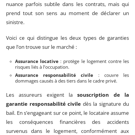
nuance parfois subtile dans les contrats, mais qui
prend tout son sens au moment de déclarer un
sinistre.
Voici ce qui distingue les deux types de garanties
que l’on trouve sur le marché :
Assurance locative
: protège le logement contre les
risques liés à l’occupation.
Assurance responsabilité civile
: couvre les
dommages causés à des tiers dans le cadre privé.
Les assureurs exigent la
souscription de la
garantie responsabilité civile
dès la signature du
bail. En s’engageant sur ce point, le locataire assume
les conséquences financières des accidents
survenus dans le logement, conformément aux