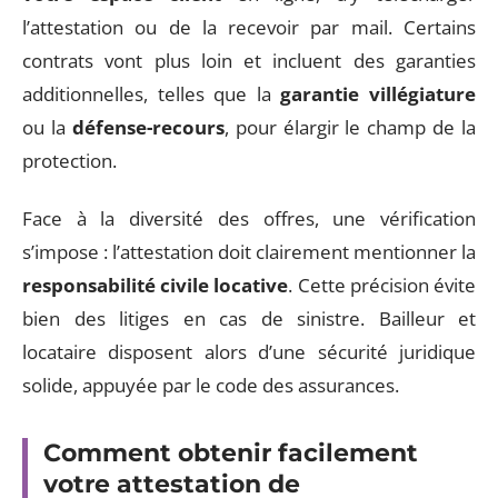
l’attestation ou de la recevoir par mail. Certains
contrats vont plus loin et incluent des garanties
additionnelles, telles que la
garantie villégiature
ou la
défense-recours
, pour élargir le champ de la
protection.
Face à la diversité des offres, une vérification
s’impose : l’attestation doit clairement mentionner la
responsabilité civile locative
. Cette précision évite
bien des litiges en cas de sinistre. Bailleur et
locataire disposent alors d’une sécurité juridique
solide, appuyée par le code des assurances.
Comment obtenir facilement
votre attestation de