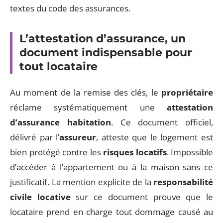
textes du code des assurances.
L’attestation d’assurance, un
document indispensable pour
tout locataire
Au moment de la remise des clés, le
propriétaire
réclame systématiquement une
attestation
d’assurance habitation
. Ce document officiel,
délivré par l’
assureur
, atteste que le logement est
bien protégé contre les
risques locatifs
. Impossible
d’accéder à l’appartement ou à la maison sans ce
justificatif. La mention explicite de la
responsabilité
civile locative
sur ce document prouve que le
locataire prend en charge tout dommage causé au