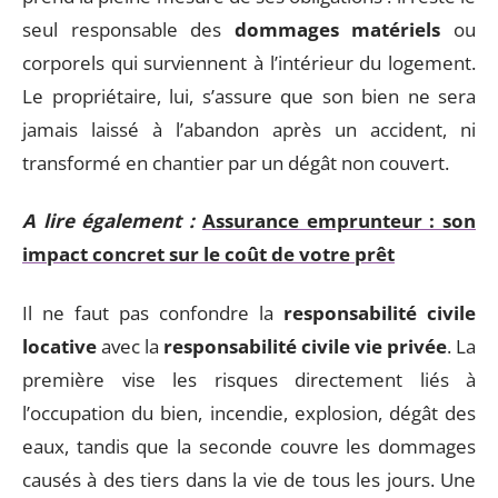
seul responsable des
dommages matériels
ou
corporels qui surviennent à l’intérieur du logement.
Le propriétaire, lui, s’assure que son bien ne sera
jamais laissé à l’abandon après un accident, ni
transformé en chantier par un dégât non couvert.
A lire également :
Assurance emprunteur : son
impact concret sur le coût de votre prêt
Il ne faut pas confondre la
responsabilité civile
locative
avec la
responsabilité civile vie privée
. La
première vise les risques directement liés à
l’occupation du bien, incendie, explosion, dégât des
eaux, tandis que la seconde couvre les dommages
causés à des tiers dans la vie de tous les jours. Une