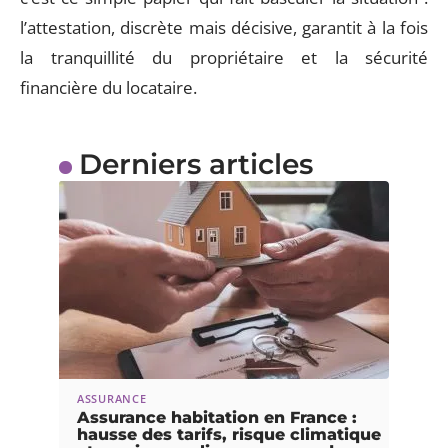
l’attestation, discrète mais décisive, garantit à la fois
la tranquillité du propriétaire et la sécurité
financière du locataire.
Derniers articles
ASSURANCE
Assurance habitation en France :
hausse des tarifs, risque climatique