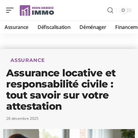
Assurance
Défiscalisation
Déménager
Financem
ASSURANCE
Assurance locative et
responsabilité civile :
tout savoir sur votre
attestation
28 décembre 2025