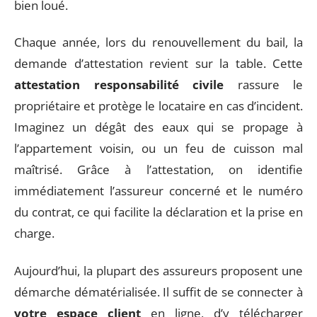
bien loué.
Chaque année, lors du renouvellement du bail, la
demande d’attestation revient sur la table. Cette
attestation responsabilité civile
rassure le
propriétaire et protège le locataire en cas d’incident.
Imaginez un dégât des eaux qui se propage à
l’appartement voisin, ou un feu de cuisson mal
maîtrisé. Grâce à l’attestation, on identifie
immédiatement l’assureur concerné et le numéro
du contrat, ce qui facilite la déclaration et la prise en
charge.
Aujourd’hui, la plupart des assureurs proposent une
démarche dématérialisée. Il suffit de se connecter à
votre espace client
en ligne, d’y télécharger