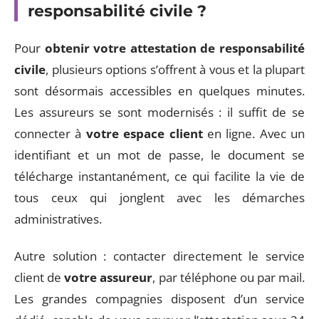
responsabilité civile ?
Pour
obtenir votre attestation de responsabilité
civile
, plusieurs options s’offrent à vous et la plupart
sont désormais accessibles en quelques minutes.
Les assureurs se sont modernisés : il suffit de se
connecter à
votre espace client
en ligne. Avec un
identifiant et un mot de passe, le document se
télécharge instantanément, ce qui facilite la vie de
tous ceux qui jonglent avec les démarches
administratives.
Autre solution : contacter directement le service
client de
votre assureur
, par téléphone ou par mail.
Les grandes compagnies disposent d’un service