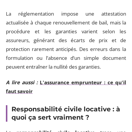
La réglementation impose une attestation
actualisée à chaque renouvellement de bail, mais la
procédure et les garanties varient selon les
assureurs, générant des écarts de prix et de
protection rarement anticipés. Des erreurs dans la
formulation ou l’absence d’un simple document
peuvent entraîner la nullité des garanties.
A lire aussi :
L'assurance emprunteur : ce qu'il
faut savoir
Responsabilité civile locative : à
quoi ça sert vraiment ?