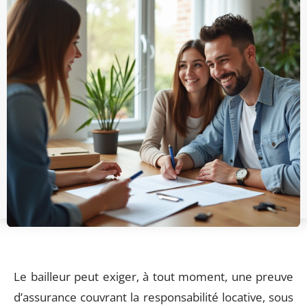
Le bailleur peut exiger, à tout moment, une preuve
d’assurance couvrant la responsabilité locative, sous