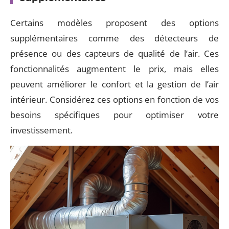
Certains modèles proposent des options
supplémentaires comme des détecteurs de
présence ou des capteurs de qualité de l’air. Ces
fonctionnalités augmentent le prix, mais elles
peuvent améliorer le confort et la gestion de l’air
intérieur. Considérez ces options en fonction de vos
besoins spécifiques pour optimiser votre
investissement.