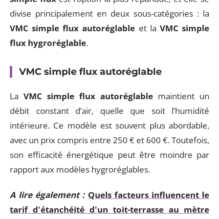
divise principalement en deux sous-catégories : la
VMC simple flux autoréglable
et la
VMC simple
flux hygroréglable
.
VMC simple flux autoréglable
La
VMC simple flux autoréglable
maintient un
débit constant d’air, quelle que soit l’humidité
intérieure. Ce modèle est souvent plus abordable,
avec un prix compris entre 250 € et 600 €. Toutefois,
son efficacité énergétique peut être moindre par
rapport aux modèles hygroréglables.
A lire également :
Quels facteurs influencent le
tarif d'étanchéité d'un toit-terrasse au mètre