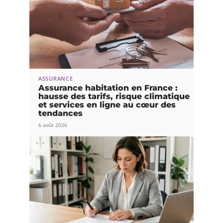
ASSURANCE
Assurance habitation en France :
hausse des tarifs, risque climatique
et services en ligne au cœur des
tendances
6 août 2026