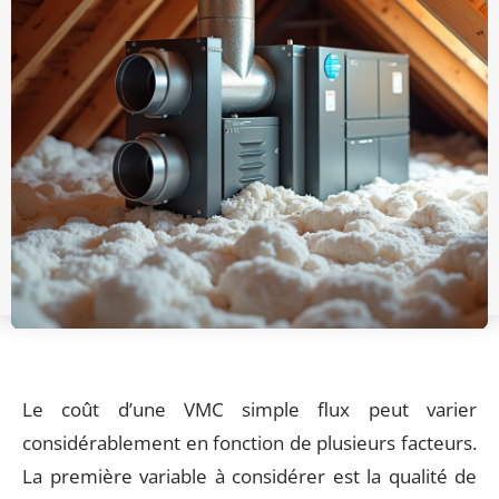
Le coût d’une VMC simple flux peut varier
considérablement en fonction de plusieurs facteurs.
La première variable à considérer est la qualité de