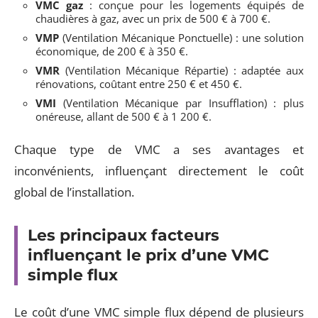
VMC gaz
: conçue pour les logements équipés de
chaudières à gaz, avec un prix de 500 € à 700 €.
VMP
(Ventilation Mécanique Ponctuelle) : une solution
économique, de 200 € à 350 €.
VMR
(Ventilation Mécanique Répartie) : adaptée aux
rénovations, coûtant entre 250 € et 450 €.
VMI
(Ventilation Mécanique par Insufflation) : plus
onéreuse, allant de 500 € à 1 200 €.
Chaque type de VMC a ses avantages et
inconvénients, influençant directement le coût
global de l’installation.
Les principaux facteurs
influençant le prix d’une VMC
simple flux
Le coût d’une VMC simple flux dépend de plusieurs