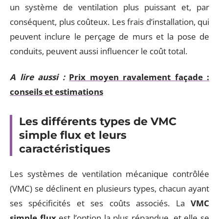
un système de ventilation plus puissant et, par
conséquent, plus coûteux. Les frais d’installation, qui
peuvent inclure le perçage de murs et la pose de
conduits, peuvent aussi influencer le coût total.
A lire aussi :
Prix moyen ravalement façade :
conseils et estimations
Les différents types de VMC
simple flux et leurs
caractéristiques
Les systèmes de ventilation mécanique contrôlée
(VMC) se déclinent en plusieurs types, chacun ayant
ses spécificités et ses coûts associés. La
VMC
simple flux
est l’option la plus répandue, et elle se