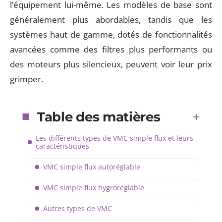
l’équipement lui-même. Les modèles de base sont
généralement plus abordables, tandis que les
systèmes haut de gamme, dotés de fonctionnalités
avancées comme des filtres plus performants ou
des moteurs plus silencieux, peuvent voir leur prix
grimper.
Table des matières
Les différents types de VMC simple flux et leurs
caractéristiques
VMC simple flux autoréglable
VMC simple flux hygroréglable
Autres types de VMC