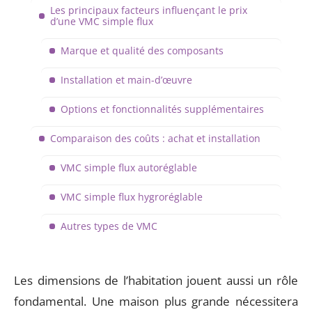
Les principaux facteurs influençant le prix
d’une VMC simple flux
Marque et qualité des composants
Installation et main-d’œuvre
Options et fonctionnalités supplémentaires
Comparaison des coûts : achat et installation
VMC simple flux autoréglable
VMC simple flux hygroréglable
Autres types de VMC
Les dimensions de l’habitation jouent aussi un rôle
fondamental. Une maison plus grande nécessitera