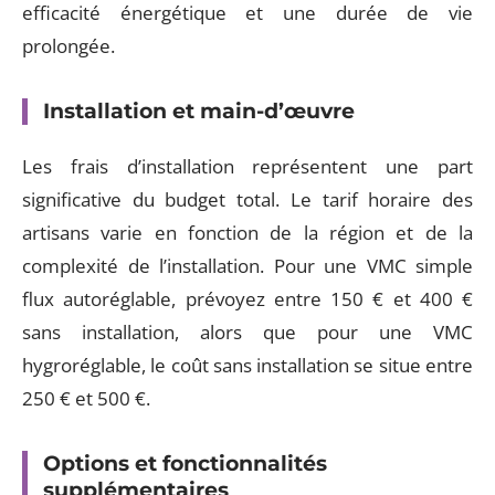
efficacité énergétique et une durée de vie
prolongée.
Installation et main-d’œuvre
Les frais d’installation représentent une part
significative du budget total. Le tarif horaire des
artisans varie en fonction de la région et de la
complexité de l’installation. Pour une VMC simple
flux autoréglable, prévoyez entre 150 € et 400 €
sans installation, alors que pour une VMC
hygroréglable, le coût sans installation se situe entre
250 € et 500 €.
Options et fonctionnalités
supplémentaires