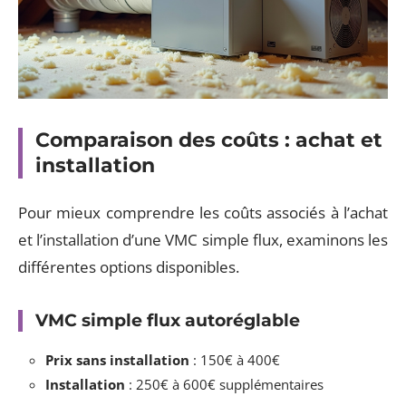
Comparaison des coûts : achat et
installation
Pour mieux comprendre les coûts associés à l’achat
et l’installation d’une VMC simple flux, examinons les
différentes options disponibles.
VMC simple flux autoréglable
Prix sans installation
: 150€ à 400€
Installation
: 250€ à 600€ supplémentaires