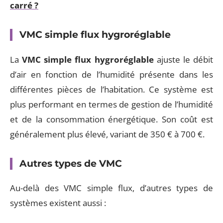
carré ?
VMC simple flux hygroréglable
La
VMC simple flux hygroréglable
ajuste le débit
d’air en fonction de l’humidité présente dans les
différentes pièces de l’habitation. Ce système est
plus performant en termes de gestion de l’humidité
et de la consommation énergétique. Son coût est
généralement plus élevé, variant de 350 € à 700 €.
Autres types de VMC
Au-delà des VMC simple flux, d’autres types de
systèmes existent aussi :