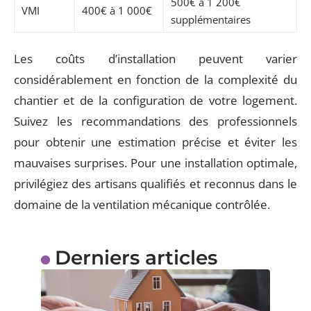
500€ à 1 200€
VMI
400€ à 1 000€
supplémentaires
Les coûts d’installation peuvent varier
considérablement en fonction de la complexité du
chantier et de la configuration de votre logement.
Suivez les recommandations des professionnels
pour obtenir une estimation précise et éviter les
mauvaises surprises. Pour une installation optimale,
privilégiez des artisans qualifiés et reconnus dans le
domaine de la ventilation mécanique contrôlée.
Derniers articles