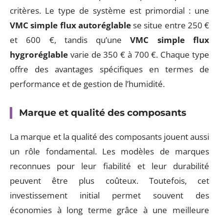
critères. Le type de système est primordial : une
VMC simple flux autoréglable
se situe entre 250 €
et 600 €, tandis qu’une
VMC simple flux
hygroréglable
varie de 350 € à 700 €. Chaque type
offre des avantages spécifiques en termes de
performance et de gestion de l’humidité.
Marque et qualité des composants
La marque et la qualité des composants jouent aussi
un rôle fondamental. Les modèles de marques
reconnues pour leur fiabilité et leur durabilité
peuvent être plus coûteux. Toutefois, cet
investissement initial permet souvent des
économies à long terme grâce à une meilleure