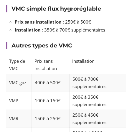
VMC simple flux hygroréglable
Prix sans installation
: 250€ à 500€
Installation
: 350€ à 700€ supplémentaires
Autres types de VMC
Type de
Prix sans
Installation
VMC
installation
500€ à 700€
VMC gaz
400€ à 500€
supplémentaires
200€ à 350€
VMP
100€ à 150€
supplémentaires
250€ à 450€
VMR
150€ à 250€
supplémentaires