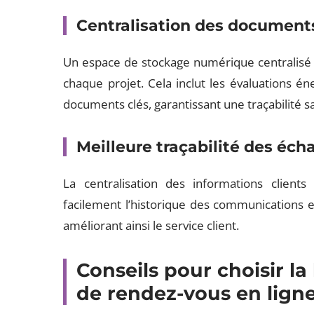
Centralisation des document
Un espace de stockage numérique centralisé f
chaque projet. Cela inclut les évaluations én
documents clés, garantissant une traçabilité san
Meilleure traçabilité des éch
La centralisation des informations clien
facilement l’historique des communications 
améliorant ainsi le service client.
Conseils pour choisir la
de rendez-vous en lign