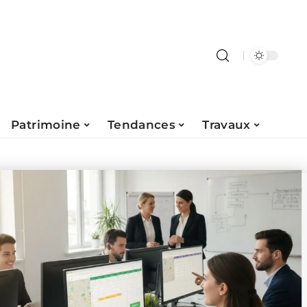
Patrimoine
Tendances
Travaux