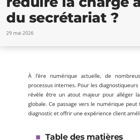
réduire la charge 
du secrétariat ?
29 mai 2026
À l’ère numérique actuelle, de nombreus
processus internes. Pour les diagnostiqueurs 
révèle être un atout majeur pour alléger la 
globale. Ce passage vers le numérique peut 
diagnostic et offrir une expérience client amél
Table des matières