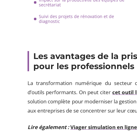
secrétariat
Suivi des projets de rénovation et de
diagnostic
Les avantages de la pri
pour les professionnels
La transformation numérique du secteur du
d’outils performants. On peut citer
cet outil
solution complète pour moderniser la gestio
aux entreprises de se concentrer sur leur cœu
Lire également :
Viager simulation en ligne