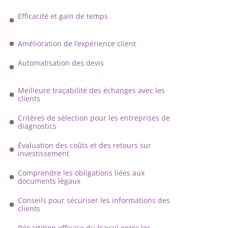
Efficacité et gain de temps
Amélioration de l’expérience client
Automatisation des devis
Meilleure traçabilité des échanges avec les
clients
Critères de sélection pour les entreprises de
diagnostics
Évaluation des coûts et des retours sur
investissement
Comprendre les obligations liées aux
documents légaux
Conseils pour sécuriser les informations des
clients
Répartition efficace du travail entre les