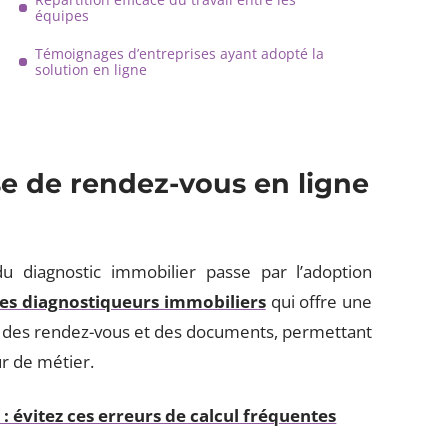
équipes
Témoignages d’entreprises ayant adopté la
solution en ligne
se de rendez-vous en ligne
 diagnostic immobilier passe par l’adoption
 les diagnostiqueurs immobiliers
qui offre une
n des rendez-vous et des documents, permettant
r de métier.
 : évitez ces erreurs de calcul fréquentes