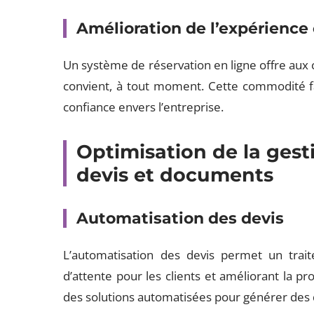
Amélioration de l’expérience 
Un système de réservation en ligne offre aux cli
convient, à tout moment. Cette commodité favo
confiance envers l’entreprise.
Optimisation de la gest
devis et documents
Automatisation des devis
L’automatisation des devis permet un trait
d’attente pour les clients et améliorant la pr
des solutions automatisées pour générer des d