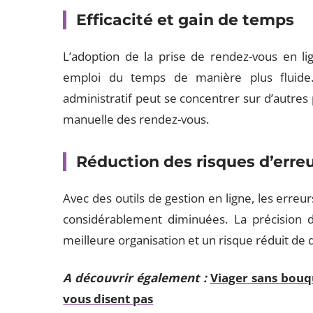
Efficacité et gain de temps
L’adoption de la prise de rendez-vous en l
emploi du temps de manière plus fluide.
administratif peut se concentrer sur d’autres pr
manuelle des rendez-vous.
Réduction des risques d’erre
Avec des outils de gestion en ligne, les erreu
considérablement diminuées. La précision d
meilleure organisation et un risque réduit de 
A découvrir également :
Viager sans bouqu
vous disent pas