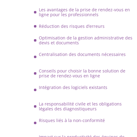
Les avantages de la prise de rendez-vous en
ligne pour les professionnels
Réduction des risques d’erreurs
Optimisation de la gestion administrative des
devis et documents
Centralisation des documents nécessaires
Conseils pour choisir la bonne solution de
prise de rendez-vous en ligne
Intégration des logiciels existants
La responsabilité civile et les obligations
légales des diagnostiqueurs
Risques liés à la non-conformité
Impact sur la productivité des équipes de