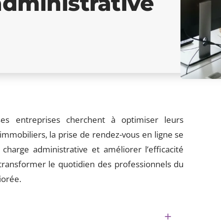
administrative
es entreprises cherchent à optimiser leurs
immobiliers, la prise de rendez-vous en ligne se
charge administrative et améliorer l’efficacité
transformer le quotidien des professionnels du
iorée.