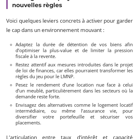
nouvelles règles
Voici quelques leviers concrets à activer pour garder
le cap dans un environnement mouvant :
Adaptez la durée de détention de vos biens afin
d’optimiser la plus-value et de limiter la pression
fiscale à la revente.
Restez attentif aux mesures introduites dans le projet
de loi de finances, car elles pourraient transformer les
règles du jeu pour le LMNP.
Pesez le rendement d’une location nue face à celui
d’un meublé, particulièrement dans les secteurs où la
demande reste forte.
Envisagez des alternatives comme le logement locatif
intermédiaire, ou même l’assurance vie, pour
diversifier votre portefeuille et sécuriser vos
placements.
L’articulation entre taux d’intérêt et capacité