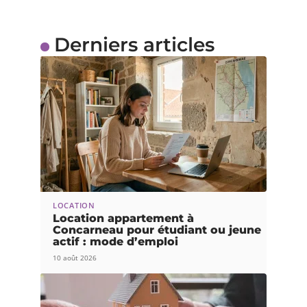
Derniers articles
LOCATION
Location appartement à
Concarneau pour étudiant ou jeune
actif : mode d’emploi
10 août 2026