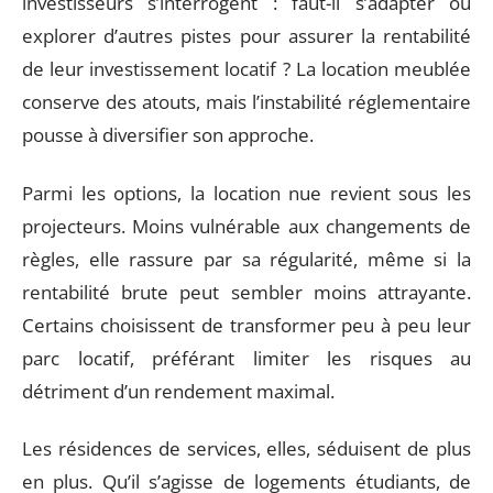
investisseurs s’interrogent : faut-il s’adapter ou
explorer d’autres pistes pour assurer la rentabilité
de leur investissement locatif ? La location meublée
conserve des atouts, mais l’instabilité réglementaire
pousse à diversifier son approche.
Parmi les options, la location nue revient sous les
projecteurs. Moins vulnérable aux changements de
règles, elle rassure par sa régularité, même si la
rentabilité brute peut sembler moins attrayante.
Certains choisissent de transformer peu à peu leur
parc locatif, préférant limiter les risques au
détriment d’un rendement maximal.
Les résidences de services, elles, séduisent de plus
en plus. Qu’il s’agisse de logements étudiants, de