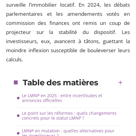
surveille l’immobilier locatif. En 2024, les débats
parlementaires et les amendements votés en
commission des finances ont remis un coup de
projecteur sur la stabilité du dispositif. Les
investisseurs, eux, avancent à tâtons, guettant la
moindre inflexion susceptible de bouleverser leurs
calculs.
Table des matières
Le LMNP en 2025 : entre incertitudes et
annonces officielles
Le point sur les réformes : quels changements
concrets pour le statut LMNP ?
LMNP en mutation : quelles alternatives pour
les investisseurs ?