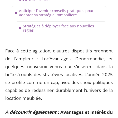
Anticiper l’avenir : conseils pratiques pour
adapter sa stratégie immobilière
Stratégies à déployer face aux nouvelles
règles
Face à cette agitation, d’autres dispositifs prennent
de l’ampleur : Loc’Avantages, Denormandie, et
quelques nouveaux venus qui s’insèrent dans la
boîte à outils des stratégies locatives. L’année 2025
se profile comme un cap, avec des choix politiques
capables de redessiner durablement l’univers de la
location meublée.
A découvrir également :
Avantages et intérêt du