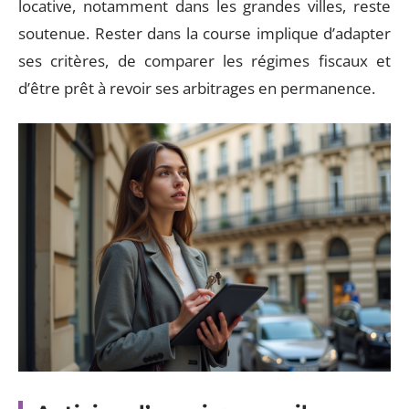
locative, notamment dans les grandes villes, reste
soutenue. Rester dans la course implique d’adapter
ses critères, de comparer les régimes fiscaux et
d’être prêt à revoir ses arbitrages en permanence.