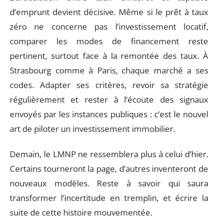
d’emprunt devient décisive. Même si le prêt à taux
zéro ne concerne pas l’investissement locatif,
comparer les modes de financement reste
pertinent, surtout face à la remontée des taux. À
Strasbourg comme à Paris, chaque marché a ses
codes. Adapter ses critères, revoir sa stratégie
régulièrement et rester à l’écoute des signaux
envoyés par les instances publiques : c’est le nouvel
art de piloter un investissement immobilier.
Demain, le LMNP ne ressemblera plus à celui d’hier.
Certains tourneront la page, d’autres inventeront de
nouveaux modèles. Reste à savoir qui saura
transformer l’incertitude en tremplin, et écrire la
suite de cette histoire mouvementée.