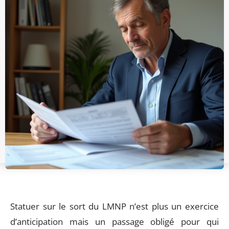
Statuer sur le sort du LMNP n’est plus un exercice
d’anticipation mais un passage obligé pour qui