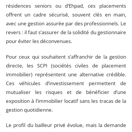
résidences seniors ou d’Ehpad, ces placements
offrent un cadre sécurisé, souvent clés en main,
avec une gestion assurée par des professionnels. Le
revers : il faut s’assurer de la solidité du gestionnaire
pour éviter les déconvenues.
Pour ceux qui souhaitent s’affranchir de la gestion
directe, les SCPI (sociétés civiles de placement
immobilier) représentent une alternative crédible.
Ces véhicules d’investissement permettent de
mutualiser les risques et de bénéficier d’une
exposition à l’immobilier locatif sans les tracas de la
gestion quotidienne.
Le profil du bailleur privé évolue, mais la demande