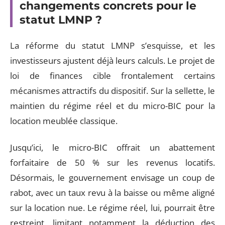
changements concrets pour le
statut LMNP ?
La réforme du statut LMNP s’esquisse, et les
investisseurs ajustent déjà leurs calculs. Le projet de
loi de finances cible frontalement certains
mécanismes attractifs du dispositif. Sur la sellette, le
maintien du régime réel et du micro-BIC pour la
location meublée classique.
Jusqu’ici, le micro-BIC offrait un abattement
forfaitaire de 50 % sur les revenus locatifs.
Désormais, le gouvernement envisage un coup de
rabot, avec un taux revu à la baisse ou même aligné
sur la location nue. Le régime réel, lui, pourrait être
restreint, limitant notamment la déduction des