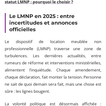
statut LMNP : pourquoi le choisir ?
Le LMNP en 2025 : entre
incertitudes et annonces
officielles
Le dispositif de location meublée non
professionnelle (LMNP) traverse une zone de
turbulences. Les dernières actualités, entre
rumeurs de réforme et interventions ministérielles,
alimentent l’inquiétude. Chaque amendement,
chaque déclaration, fait monter la tension. Personne
ne sait de quoi demain sera fait, mais une chose est
sûre : les lignes bougent.
La volonté politique est désormais affichée :