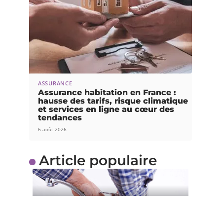
ASSURANCE
Assurance habitation en France :
hausse des tarifs, risque climatique
et services en ligne au cœur des
tendances
6 août 2026
Article populaire
TENDANCES
Comment trouver un