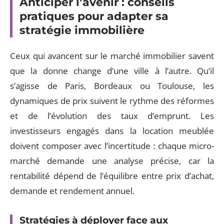
Anticiper l’avenir : conseils
pratiques pour adapter sa
stratégie immobilière
Ceux qui avancent sur le marché immobilier savent
que la donne change d’une ville à l’autre. Qu’il
s’agisse de Paris, Bordeaux ou Toulouse, les
dynamiques de prix suivent le rythme des réformes
et de l’évolution des taux d’emprunt. Les
investisseurs engagés dans la location meublée
doivent composer avec l’incertitude : chaque micro-
marché demande une analyse précise, car la
rentabilité dépend de l’équilibre entre prix d’achat,
demande et rendement annuel.
Stratégies à déployer face aux