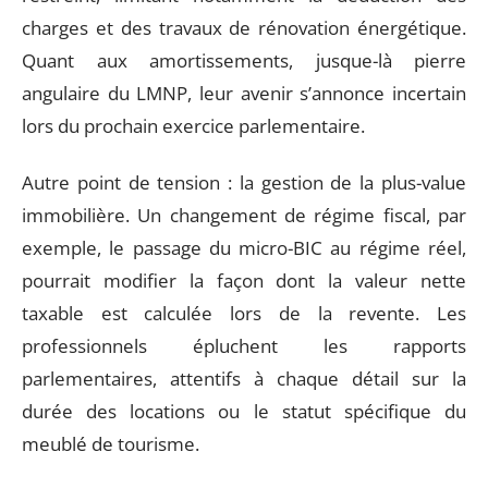
charges et des travaux de rénovation énergétique.
Quant aux amortissements, jusque-là pierre
angulaire du LMNP, leur avenir s’annonce incertain
lors du prochain exercice parlementaire.
Autre point de tension : la gestion de la plus-value
immobilière. Un changement de régime fiscal, par
exemple, le passage du micro-BIC au régime réel,
pourrait modifier la façon dont la valeur nette
taxable est calculée lors de la revente. Les
professionnels épluchent les rapports
parlementaires, attentifs à chaque détail sur la
durée des locations ou le statut spécifique du
meublé de tourisme.