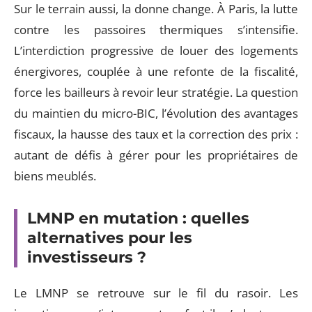
Sur le terrain aussi, la donne change. À Paris, la lutte
contre les passoires thermiques s’intensifie.
L’interdiction progressive de louer des logements
énergivores, couplée à une refonte de la fiscalité,
force les bailleurs à revoir leur stratégie. La question
du maintien du micro-BIC, l’évolution des avantages
fiscaux, la hausse des taux et la correction des prix :
autant de défis à gérer pour les propriétaires de
biens meublés.
LMNP en mutation : quelles
alternatives pour les
investisseurs ?
Le LMNP se retrouve sur le fil du rasoir. Les