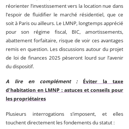
réorienter l’investissement vers la location nue dans
l’espoir de fluidifier le marché résidentiel, que ce
soit à Paris ou ailleurs. Le LMNP, longtemps apprécié
pour son régime fiscal, BIC, amortissements,
abattement forfaitaire, risque de voir ces avantages
remis en question. Les discussions autour du projet
de loi de finances 2025 pèseront lourd sur l’avenir
du dispositif.
A lire en complément :
Éviter la taxe
d'habitation en LMNP : astuces et conseils pour
les propriétaires
Plusieurs interrogations s’imposent, et elles
touchent directement les fondements du statut :