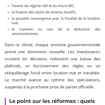
l’avenir du régime réel et du micro-BIC,
la fixation des seuils de revenus locatifs,
la possible convergence avec la fiscalité de la location
nue,
le maintien ou non de la déduction des
amortissements.
Dans ce climat, chaque annonce gouvernementale
prend une dimension nouvelle. Les investisseurs
scrutent les décisions, redoutent une baisse des
plafonds, un durcissement des règles ou un
rééquilibrage forcé entre location nue et meublée.
Le marché avance au rythme des spéculations,
suspendu à la prochaine prise de parole officielle.
Le point sur les réformes : quels