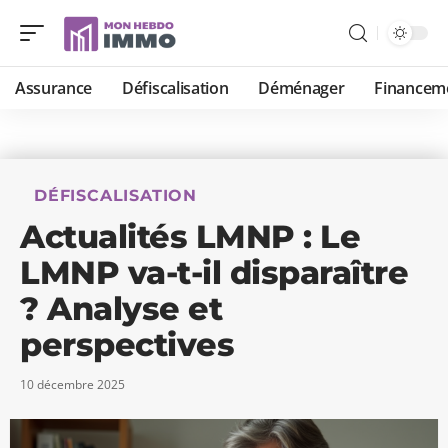
Assurance
Défiscalisation
Déménager
Financem
DÉFISCALISATION
Actualités LMNP : Le
LMNP va-t-il disparaître
? Analyse et
perspectives
10 décembre 2025