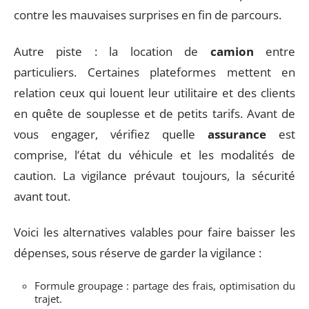
contre les mauvaises surprises en fin de parcours.
Autre piste : la location de
camion
entre
particuliers. Certaines plateformes mettent en
relation ceux qui louent leur utilitaire et des clients
en quête de souplesse et de petits tarifs. Avant de
vous engager, vérifiez quelle
assurance
est
comprise, l’état du véhicule et les modalités de
caution. La vigilance prévaut toujours, la sécurité
avant tout.
Voici les alternatives valables pour faire baisser les
dépenses, sous réserve de garder la vigilance :
Formule groupage : partage des frais, optimisation du
trajet.