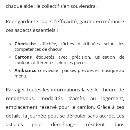
chaque aide : le collectif s’en souviendra.
Pour garder le cap et l’efficacité, gardez en mémoire
ces aspects essentiels :
Check-list
affichée, tâches distribuées selon les
compétences de chacun.
Cartons
étiquetés avec précision, utilisation de
couleurs différentes selon les pièces.
Ambiance
conviviale : pauses prévues et musique au
menu.
Partager toutes les informations la veille : heure de
rendez-vous, modalités d’accès au logement,
emplacement réservé pour le camion. Grâce à ces
détails, la journée peut se dérouler sans accroc. Les
astuces pour déménager résident dans