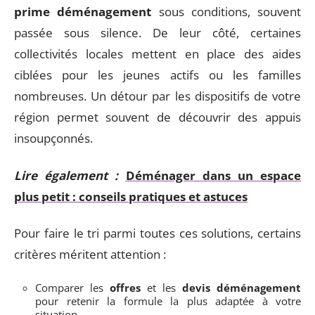
prime déménagement
sous conditions, souvent
passée sous silence. De leur côté, certaines
collectivités locales mettent en place des aides
ciblées pour les jeunes actifs ou les familles
nombreuses. Un détour par les dispositifs de votre
région permet souvent de découvrir des appuis
insoupçonnés.
Lire également :
Déménager dans un espace
plus petit : conseils pratiques et astuces
Pour faire le tri parmi toutes ces solutions, certains
critères méritent attention :
Comparer les
offres
et les
devis déménagement
pour retenir la formule la plus adaptée à votre
situation.