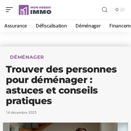
Assurance
Défiscalisation
Déménager
Financem
DÉMÉNAGER
Trouver des personnes
pour déménager :
astuces et conseils
pratiques
14 décembre 2025