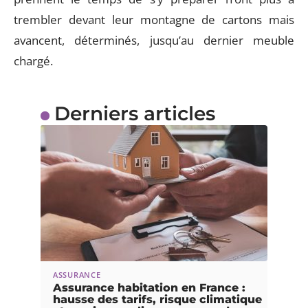
trembler devant leur montagne de cartons mais
avancent, déterminés, jusqu’au dernier meuble
chargé.
Derniers articles
ASSURANCE
Assurance habitation en France :
hausse des tarifs, risque climatique