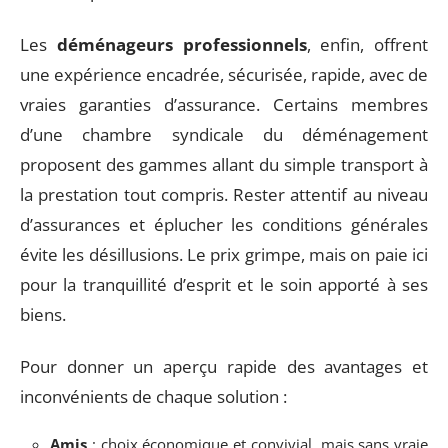
Les
déménageurs professionnels
, enfin, offrent
une expérience encadrée, sécurisée, rapide, avec de
vraies garanties d’assurance. Certains membres
d’une chambre syndicale du déménagement
proposent des gammes allant du simple transport à
la prestation tout compris. Rester attentif au niveau
d’assurances et éplucher les conditions générales
évite les désillusions. Le prix grimpe, mais on paie ici
pour la tranquillité d’esprit et le soin apporté à ses
biens.
Pour donner un aperçu rapide des avantages et
inconvénients de chaque solution :
Amis
: choix économique et convivial, mais sans vraie