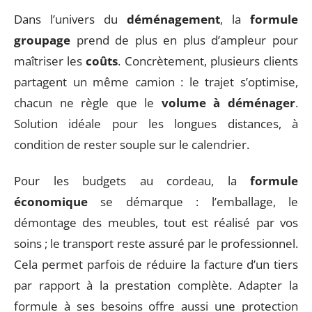
Dans l’univers du
déménagement
, la
formule
groupage
prend de plus en plus d’ampleur pour
maîtriser les
coûts
. Concrètement, plusieurs clients
partagent un même camion : le trajet s’optimise,
chacun ne règle que le
volume à déménager
.
Solution idéale pour les longues distances, à
condition de rester souple sur le calendrier.
Pour les budgets au cordeau, la
formule
économique
se démarque : l’emballage, le
démontage des meubles, tout est réalisé par vos
soins ; le transport reste assuré par le professionnel.
Cela permet parfois de réduire la facture d’un tiers
par rapport à la prestation complète. Adapter la
formule à ses besoins offre aussi une protection