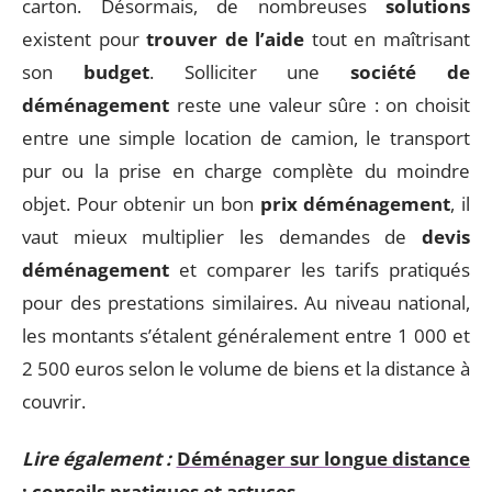
carton. Désormais, de nombreuses
solutions
existent pour
trouver de l’aide
tout en maîtrisant
son
budget
. Solliciter une
société de
déménagement
reste une valeur sûre : on choisit
entre une simple location de camion, le transport
pur ou la prise en charge complète du moindre
objet. Pour obtenir un bon
prix déménagement
, il
vaut mieux multiplier les demandes de
devis
déménagement
et comparer les tarifs pratiqués
pour des prestations similaires. Au niveau national,
les montants s’étalent généralement entre 1 000 et
2 500 euros selon le volume de biens et la distance à
couvrir.
Lire également :
Déménager sur longue distance
: conseils pratiques et astuces