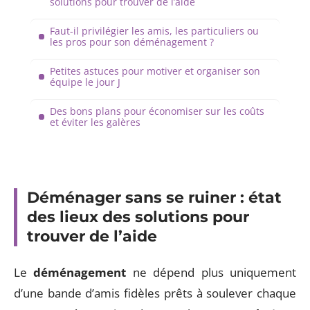
solutions pour trouver de l’aide
Faut-il privilégier les amis, les particuliers ou
les pros pour son déménagement ?
Petites astuces pour motiver et organiser son
équipe le jour J
Des bons plans pour économiser sur les coûts
et éviter les galères
Déménager sans se ruiner : état
des lieux des solutions pour
trouver de l’aide
Le
déménagement
ne dépend plus uniquement
d’une bande d’amis fidèles prêts à soulever chaque