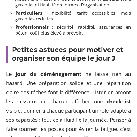
garantie, ni fiabilité en termes d’organisation.
Particuliers
: flexibilité, tarifs accessibles, mais
garanties réduites.
Professionnels
: sécurité, rapidité, assurances en
béton, coût plus élevé à prévoir.
Petites astuces pour motiver et
organiser son équipe le jour J
Le
jour du déménagement
ne laisse rien au
hasard. Une préparation solide et une répartition
claire des tâches font la différence. Lister en amont
les missions de chacun, afficher une
check-list
visible, donner à chaque participant un rôle adapté à
ses capacités : tout cela fluidifie la journée. Penser à
faire tourner les postes pour éviter la fatigue, c’est