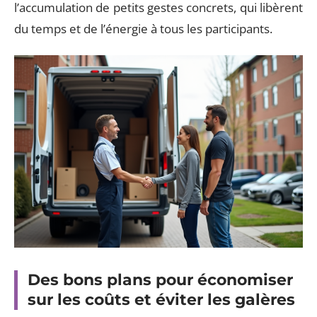
l’accumulation de petits gestes concrets, qui libèrent
du temps et de l’énergie à tous les participants.
Des bons plans pour économiser
sur les coûts et éviter les galères