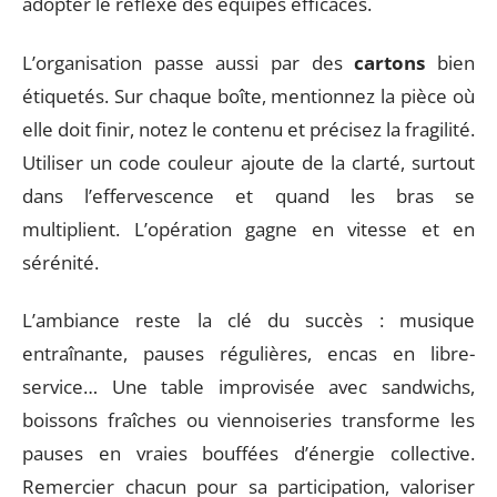
adopter le réflexe des équipes efficaces.
L’organisation passe aussi par des
cartons
bien
étiquetés. Sur chaque boîte, mentionnez la pièce où
elle doit finir, notez le contenu et précisez la fragilité.
Utiliser un code couleur ajoute de la clarté, surtout
dans l’effervescence et quand les bras se
multiplient. L’opération gagne en vitesse et en
sérénité.
L’ambiance reste la clé du succès : musique
entraînante, pauses régulières, encas en libre-
service… Une table improvisée avec sandwichs,
boissons fraîches ou viennoiseries transforme les
pauses en vraies bouffées d’énergie collective.
Remercier chacun pour sa participation, valoriser