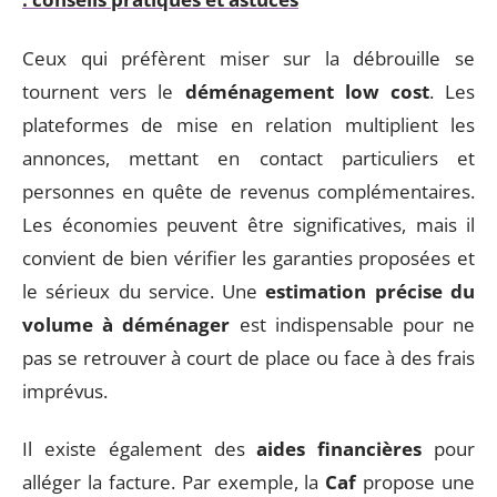
Ceux qui préfèrent miser sur la débrouille se
tournent vers le
déménagement low cost
. Les
plateformes de mise en relation multiplient les
annonces, mettant en contact particuliers et
personnes en quête de revenus complémentaires.
Les économies peuvent être significatives, mais il
convient de bien vérifier les garanties proposées et
le sérieux du service. Une
estimation précise du
volume à déménager
est indispensable pour ne
pas se retrouver à court de place ou face à des frais
imprévus.
Il existe également des
aides financières
pour
alléger la facture. Par exemple, la
Caf
propose une