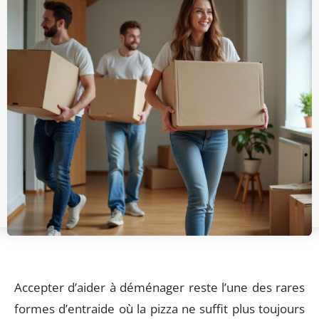
Accepter d’aider à déménager reste l’une des rares
formes d’entraide où la pizza ne suffit plus toujours