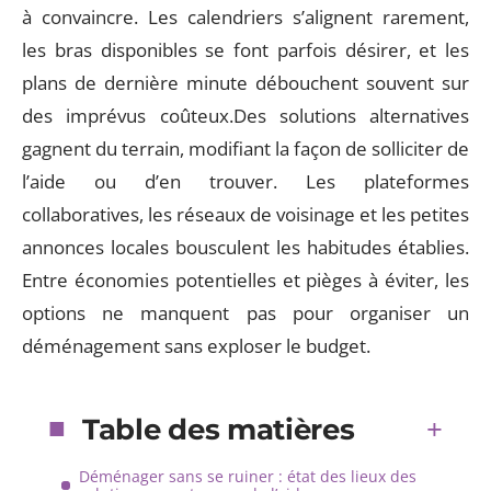
à convaincre. Les calendriers s’alignent rarement,
les bras disponibles se font parfois désirer, et les
plans de dernière minute débouchent souvent sur
des imprévus coûteux.Des solutions alternatives
gagnent du terrain, modifiant la façon de solliciter de
l’aide ou d’en trouver. Les plateformes
collaboratives, les réseaux de voisinage et les petites
annonces locales bousculent les habitudes établies.
Entre économies potentielles et pièges à éviter, les
options ne manquent pas pour organiser un
déménagement sans exploser le budget.
Table des matières
Déménager sans se ruiner : état des lieux des