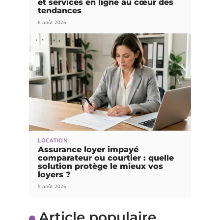
et services en ligne au cœur des
tendances
6 août 2026
LOCATION
Assurance loyer impayé
comparateur ou courtier : quelle
solution protège le mieux vos
loyers ?
5 août 2026
Article populaire