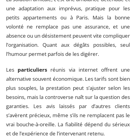
une adaptation aux imprévus, pratique pour les
petits appartements ou à Paris. Mais la bonne
volonté ne remplace pas une assurance, et une
absence ou un désistement peuvent vite compliquer
l’organisation. Quant aux dégâts possibles, seul
l’humour permet parfois de les digérer.
Les
particuliers
réunis via internet offrent une
alternative souvent économique. Les tarifs sont bien
plus souples, la prestation peut s’ajuster selon les
besoins, mais la controverse naît sur la question des
garanties. Les avis laissés par d’autres clients
s’avèrent précieux, même s’ils ne remplacent pas le
vrai bouche-à-oreille. La fiabilité dépend du sérieux
et de l’expérience de l’intervenant retenu.