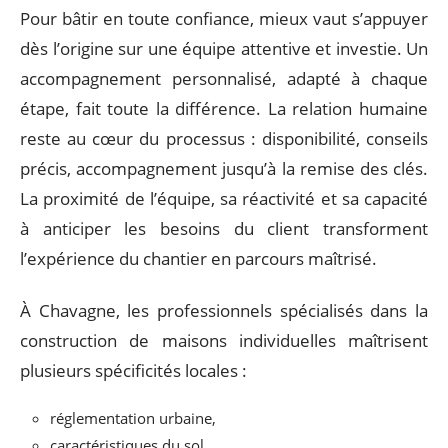
Pour bâtir en toute confiance, mieux vaut s’appuyer
dès l’origine sur une équipe attentive et investie. Un
accompagnement personnalisé, adapté à chaque
étape, fait toute la différence. La relation humaine
reste au cœur du processus : disponibilité, conseils
précis, accompagnement jusqu’à la remise des clés.
La proximité de l’équipe, sa réactivité et sa capacité
à anticiper les besoins du client transforment
l’expérience du chantier en parcours maîtrisé.
À Chavagne, les professionnels spécialisés dans la
construction de maisons individuelles maîtrisent
plusieurs spécificités locales :
réglementation urbaine,
caractéristiques du sol,