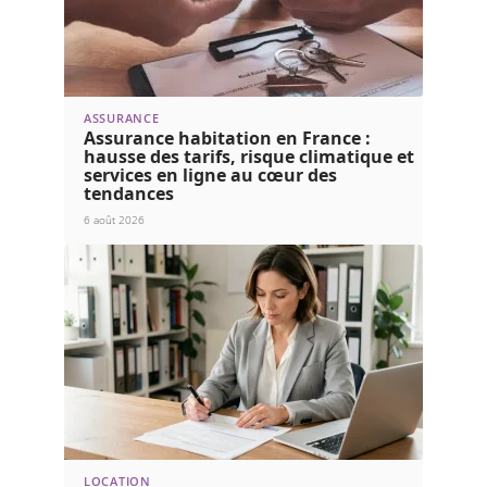
ASSURANCE
Assurance habitation en France :
hausse des tarifs, risque climatique et
services en ligne au cœur des
tendances
6 août 2026
LOCATION