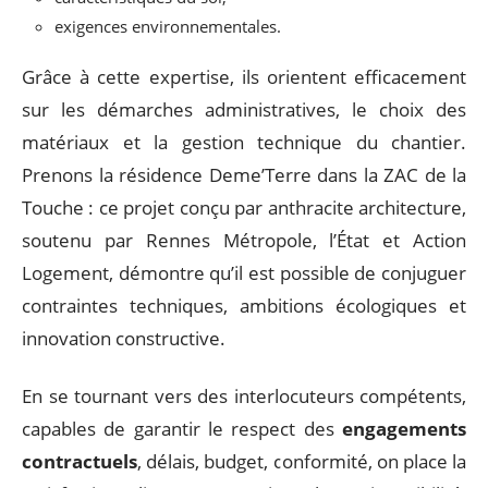
exigences environnementales.
Grâce à cette expertise, ils orientent efficacement
sur les démarches administratives, le choix des
matériaux et la gestion technique du chantier.
Prenons la résidence Deme’Terre dans la ZAC de la
Touche : ce projet conçu par anthracite architecture,
soutenu par Rennes Métropole, l’État et Action
Logement, démontre qu’il est possible de conjuguer
contraintes techniques, ambitions écologiques et
innovation constructive.
En se tournant vers des interlocuteurs compétents,
capables de garantir le respect des
engagements
contractuels
, délais, budget, conformité, on place la