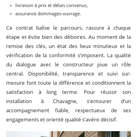
livraison à prix et délais convenus,
assurance dommages-ouvrage.
Ce contrat balise le parcours, rassure à chaque
étape et évite bien des déboires. Au moment de la
remise des clés, un état des lieux minutieux et la
vérification de la conformité s’imposent. La qualité
du dialogue avec le constructeur joue un rôle
central. Disponibilité, transparence et suivi sur-
mesure font toute la différence et conditionnent la
satisfaction à long terme. Pour réussir son
installation à Chavagne, s’entourer d’un
accompagnement fiable, respectueux de ses
engagements et orienté qualité s’avère décisif.