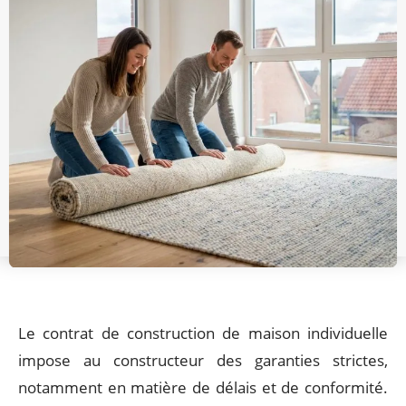
Le contrat de construction de maison individuelle
impose au constructeur des garanties strictes,
notamment en matière de délais et de conformité.