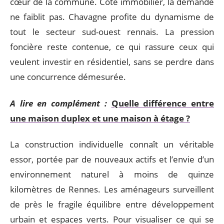
cœur de la commune. Côté immobilier, la demande
ne faiblit pas. Chavagne profite du dynamisme de
tout le secteur sud-ouest rennais. La pression
foncière reste contenue, ce qui rassure ceux qui
veulent investir en résidentiel, sans se perdre dans
une concurrence démesurée.
A lire en complément :
Quelle différence entre
une maison duplex et une maison à étage ?
La construction individuelle connaît un véritable
essor, portée par de nouveaux actifs et l’envie d’un
environnement naturel à moins de quinze
kilomètres de Rennes. Les aménageurs surveillent
de près le fragile équilibre entre développement
urbain et espaces verts. Pour visualiser ce qui se