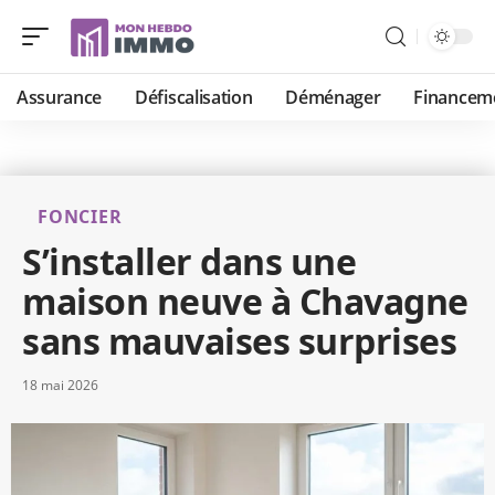
Assurance
Défiscalisation
Déménager
Financem
FONCIER
S’installer dans une
maison neuve à Chavagne
sans mauvaises surprises
18 mai 2026