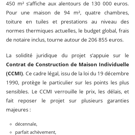
450 m² s’affiche aux alentours de 130 000 euros.
Pour une maison de 94 m², quatre chambres,
toiture en tuiles et prestations au niveau des
normes thermiques actuelles, le budget global, frais
de notaire inclus, tourne autour de 206 855 euros.
La solidité juridique du projet s’appuie sur le
Contrat de Construction de Maison Individuelle
(CCMI)
. Ce cadre légal, issu de la loi du 19 décembre
1990, protège le particulier sur les points les plus
sensibles. Le CCMI verrouille le prix, les délais, et
fait reposer le projet sur plusieurs garanties
majeures :
décennale,
parfait achèvement,