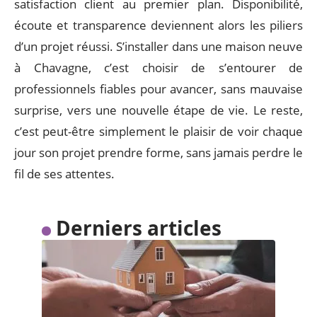
satisfaction client au premier plan. Disponibilité,
écoute et transparence deviennent alors les piliers
d’un projet réussi. S’installer dans une maison neuve
à Chavagne, c’est choisir de s’entourer de
professionnels fiables pour avancer, sans mauvaise
surprise, vers une nouvelle étape de vie. Le reste,
c’est peut-être simplement le plaisir de voir chaque
jour son projet prendre forme, sans jamais perdre le
fil de ses attentes.
Derniers articles