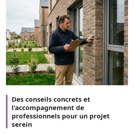
Des conseils concrets et
l’accompagnement de
professionnels pour un projet
serein