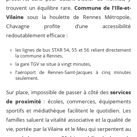
trouvent un équilibre rare.
Commune de l’Ille-et-
Vilaine
sous la houlette de Rennes Métropole,
Chavagne profite d’une accessibilité
redoutablement efficace :
les lignes de bus STAR 54, 55 et 56 relient directement
la commune à Rennes,
la gare TGV se situe à vingt minutes,
l’aéroport de Rennes-Saint-Jacques à cinq minutes
seulement.
Sur place, impossible de passer à côté des
services
de proximité
: écoles, commerces, équipements
sportifs et médiathèque facilitent le quotidien. Les
familles saluent la vitalité associative et la qualité de
vie, portée par la Vilaine et le Meu qui serpentent au