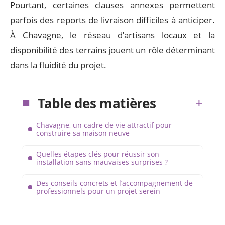
Pourtant, certaines clauses annexes permettent
parfois des reports de livraison difficiles à anticiper.
À Chavagne, le réseau d’artisans locaux et la
disponibilité des terrains jouent un rôle déterminant
dans la fluidité du projet.
Table des matières
Chavagne, un cadre de vie attractif pour
construire sa maison neuve
Quelles étapes clés pour réussir son
installation sans mauvaises surprises ?
Des conseils concrets et l’accompagnement de
professionnels pour un projet serein