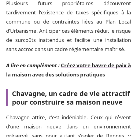
Plusieurs futurs propriétaires découvrent
tardivement l’existence de taxes spécifiques à la
commune ou de contraintes liées au Plan Local
d’Urbanisme. Anticiper ces éléments réduit le risque
de surcoûts inattendus et facilite une installation
sans accroc dans un cadre réglementaire maîtrisé.
A lire en complément :
Créez votre havre de paix à
la maison avec des solutions pratiques
Chavagne, un cadre de vie attractif
pour construire sa maison neuve
Chavagne attire, c’est indéniable. Ceux qui rêvent
d’une maison neuve dans un environnement
préservé, sans pour autant s’isoler de Rennes, y