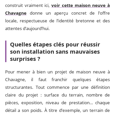
construit vraiment ici,
voir cette maison neuve à
Chavagne
donne un aperçu concret de l’offre
locale, respectueuse de l’identité bretonne et des
attentes d’aujourd’hui.
Quelles étapes clés pour réussir
son installation sans mauvaises
surprises ?
Pour mener à bien un projet de maison neuve à
Chavagne, il faut franchir quelques étapes
structurantes. Tout commence par une définition
claire du projet : surface du terrain, nombre de
pièces, exposition, niveau de prestation… chaque
détail a son poids. À titre d’exemple, un terrain de