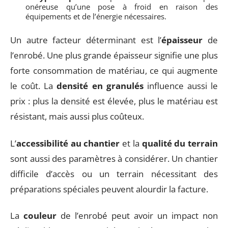
onéreuse qu’une pose à froid en raison des
équipements et de l’énergie nécessaires.
Un autre facteur déterminant est l’
épaisseur
de
l’enrobé. Une plus grande épaisseur signifie une plus
forte consommation de matériau, ce qui augmente
le coût. La
densité en granulés
influence aussi le
prix : plus la densité est élevée, plus le matériau est
résistant, mais aussi plus coûteux.
L’
accessibilité au chantier
et la
qualité du terrain
sont aussi des paramètres à considérer. Un chantier
difficile d’accès ou un terrain nécessitant des
préparations spéciales peuvent alourdir la facture.
La
couleur
de l’enrobé peut avoir un impact non