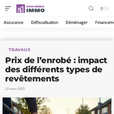
Assurance
Défiscalisation
Déménager
Financem
TRAVAUX
Prix de l’enrobé : impact
des différents types de
revêtements
23 mars 2025