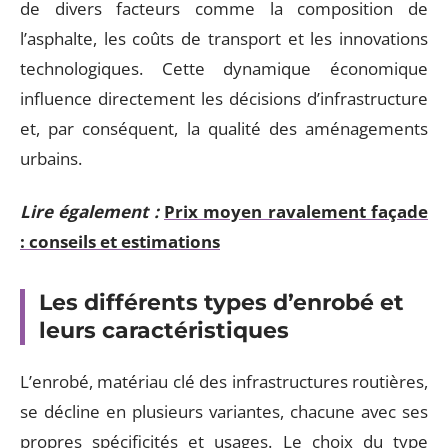
de divers facteurs comme la composition de
l’asphalte, les coûts de transport et les innovations
technologiques. Cette dynamique économique
influence directement les décisions d’infrastructure
et, par conséquent, la qualité des aménagements
urbains.
Lire également :
Prix moyen ravalement façade
: conseils et estimations
Les différents types d’enrobé et
leurs caractéristiques
L’enrobé, matériau clé des infrastructures routières,
se décline en plusieurs variantes, chacune avec ses
propres spécificités et usages. Le choix du type