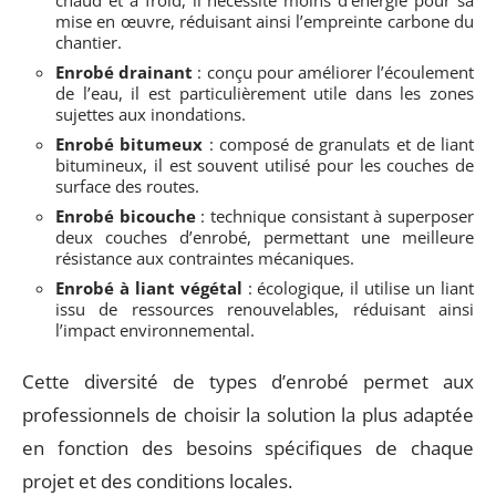
mise en œuvre, réduisant ainsi l’empreinte carbone du
chantier.
Enrobé drainant
: conçu pour améliorer l’écoulement
de l’eau, il est particulièrement utile dans les zones
sujettes aux inondations.
Enrobé bitumeux
: composé de granulats et de liant
bitumineux, il est souvent utilisé pour les couches de
surface des routes.
Enrobé bicouche
: technique consistant à superposer
deux couches d’enrobé, permettant une meilleure
résistance aux contraintes mécaniques.
Enrobé à liant végétal
: écologique, il utilise un liant
issu de ressources renouvelables, réduisant ainsi
l’impact environnemental.
Cette diversité de types d’enrobé permet aux
professionnels de choisir la solution la plus adaptée
en fonction des besoins spécifiques de chaque
projet et des conditions locales.