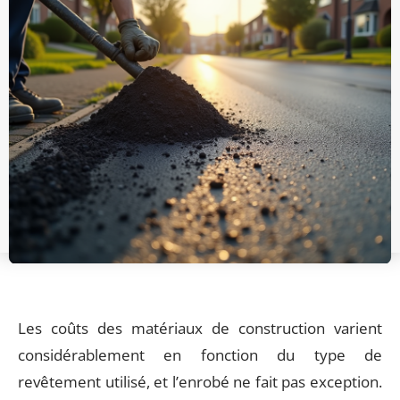
Les coûts des matériaux de construction varient
considérablement en fonction du type de
revêtement utilisé, et l’enrobé ne fait pas exception.