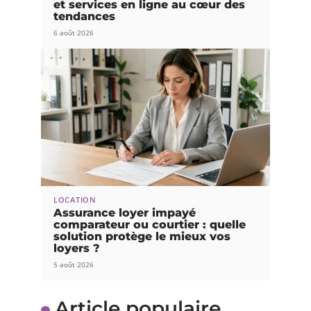
et services en ligne au cœur des
tendances
6 août 2026
LOCATION
Assurance loyer impayé
comparateur ou courtier : quelle
solution protège le mieux vos
loyers ?
5 août 2026
Article populaire