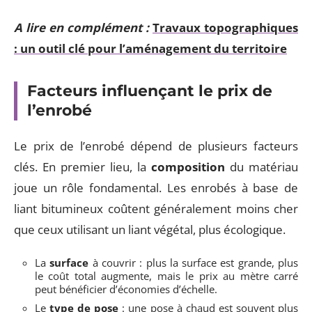
A lire en complément :
Travaux topographiques
: un outil clé pour l’aménagement du territoire
Facteurs influençant le prix de
l’enrobé
Le prix de l’enrobé dépend de plusieurs facteurs
clés. En premier lieu, la
composition
du matériau
joue un rôle fondamental. Les enrobés à base de
liant bitumineux coûtent généralement moins cher
que ceux utilisant un liant végétal, plus écologique.
La
surface
à couvrir : plus la surface est grande, plus
le coût total augmente, mais le prix au mètre carré
peut bénéficier d’économies d’échelle.
Le
type de pose
: une pose à chaud est souvent plus