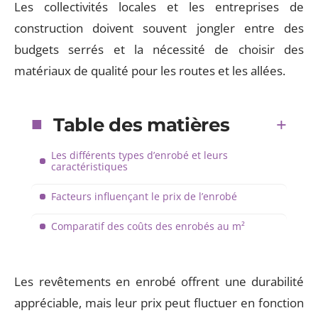
Les collectivités locales et les entreprises de
construction doivent souvent jongler entre des
budgets serrés et la nécessité de choisir des
matériaux de qualité pour les routes et les allées.
Table des matières
Les différents types d’enrobé et leurs
caractéristiques
Facteurs influençant le prix de l’enrobé
Comparatif des coûts des enrobés au m²
Les revêtements en enrobé offrent une durabilité
appréciable, mais leur prix peut fluctuer en fonction