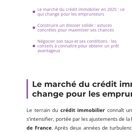
Le marché du crédit immobilier en 2025 : ce
qui change pour les emprunteurs
Construire un dossier solide : astuces
concrètes pour maximiser ses chances
Négocier son taux et ses conditions : les
conseils à connaître pour obtenir un prêt
avantageux
Le marché du crédit imm
change pour les empru
Le terrain du
crédit immobilier
connaît un
s’intensifier, portée par les ajustements de la
de France
. Après deux années de turbulence