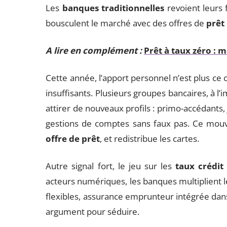
Les
banques traditionnelles
revoient leurs f
bousculent le marché avec des offres de
prêt
A lire en complément :
Prêt à taux zéro : 
Cette année, l’apport personnel n’est plus ce 
insuffisants. Plusieurs groupes bancaires, à l
attirer de nouveaux profils : primo-accédants, 
gestions de comptes sans faux pas. Ce mouve
offre de prêt
, et redistribue les cartes.
Autre signal fort, le jeu sur les
taux crédit
acteurs numériques, les banques multiplient l
flexibles, assurance emprunteur intégrée dans
argument pour séduire.