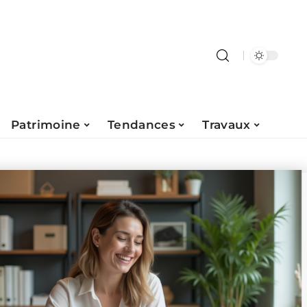
Patrimoine
Tendances
Travaux