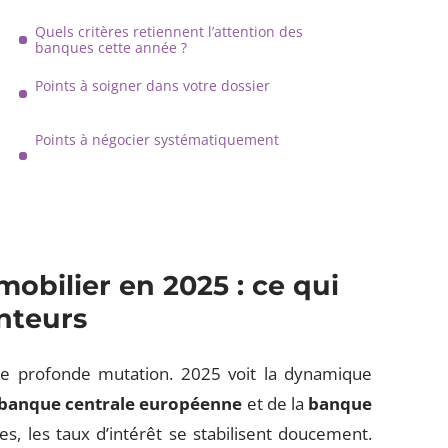
Quels critères retiennent l’attention des
banques cette année ?
Points à soigner dans votre dossier
Points à négocier systématiquement
obilier en 2025 : ce qui
nteurs
e profonde mutation. 2025 voit la dynamique
banque centrale européenne
et de la
banque
s, les taux d’intérêt se stabilisent doucement.