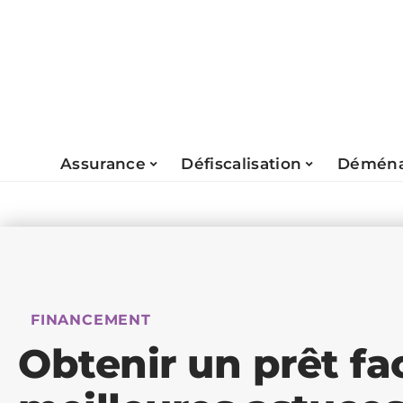
Assurance
Défiscalisation
Déména
FINANCEMENT
Obtenir un prêt fa