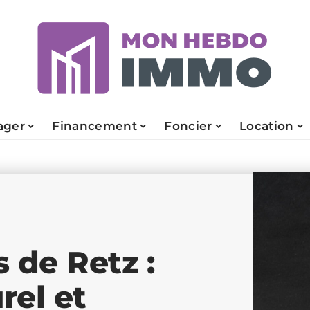
ger
Financement
Foncier
Location
 de Retz :
rel et