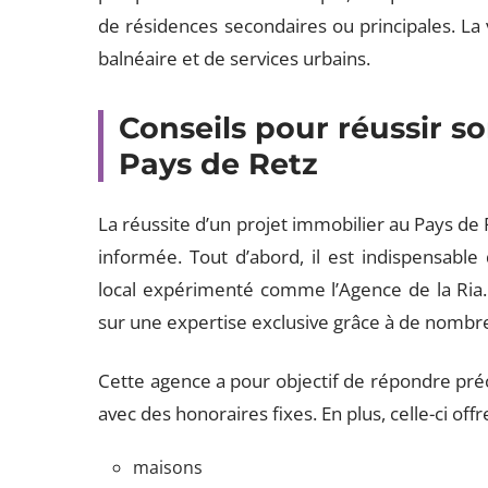
de résidences secondaires ou principales. La v
balnéaire et de services urbains.
Conseils pour réussir s
Pays de Retz
La réussite d’un projet immobilier au Pays de
informée. Tout d’abord, il est indispensabl
local expérimenté comme l’Agence de la Ria. 
sur une expertise exclusive grâce à de nombr
Cette agence a pour objectif de répondre pré
avec des honoraires fixes. En plus, celle-ci of
maisons