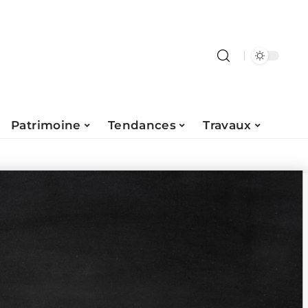
Patrimoine
Tendances
Travaux