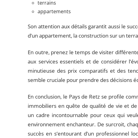
terrains
appartements
Son attention aux détails garantit aussi le succ
d’un appartement, la construction sur un terra
En outre, prenez le temps de visiter différente
aux services essentiels et de considérer l’év
minutieuse des prix comparatifs et des te
semble cruciale pour prendre des décisions éc
En conclusion, le Pays de Retz se profile com
immobiliers en quête de qualité de vie et de
un cadre incontournable pour ceux qui veule
environnement enchanteur. De surcroit, chaq
succès en s’entourant d’un professionnel lo