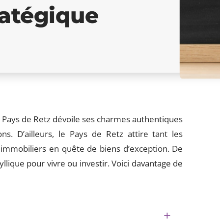
ratégique
le Pays de Retz dévoile ses charmes authentiques
s. D’ailleurs, le Pays de Retz attire tant les
 immobiliers en quête de biens d’exception. De
lique pour vivre ou investir. Voici davantage de