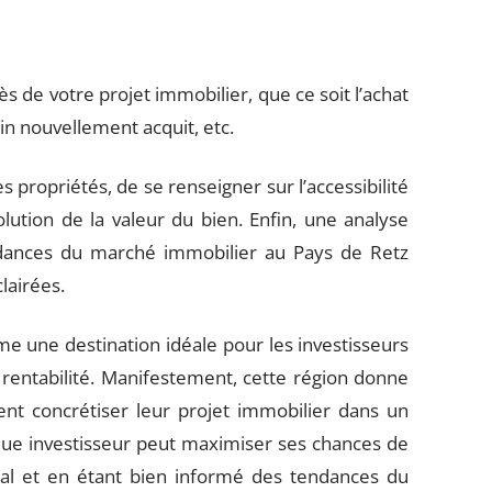
ès de votre projet immobilier, que ce soit l’achat
in nouvellement acquit, etc.
s propriétés, de se renseigner sur l’accessibilité
olution de la valeur du bien. Enfin, une analyse
ndances du marché immobilier au Pays de Retz
lairées.
me une destination idéale pour les investisseurs
 rentabilité. Manifestement, cette région donne
nt concrétiser leur projet immobilier dans un
ue investisseur peut maximiser ses chances de
cal et en étant bien informé des tendances du