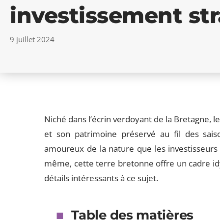
investissement st
9 juillet 2024
Niché dans l’écrin verdoyant de la Bretagne, 
et son patrimoine préservé au fil des saison
amoureux de la nature que les investisseurs
même, cette terre bretonne offre un cadre idyl
détails intéressants à ce sujet.
Table des matières