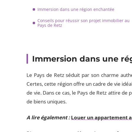
Immersion dans une région enchantée
Conseils pour réussir son projet immobilier au
Pays de Retz
Immersion dans une ré
Le Pays de Retz séduit par son charme authen
Certes, cette région offre un cadre de vie idéa
de vie. Dans ce cas, le Pays de Retz attire de 
de biens uniques.
A lire également :
Louer un appartement au