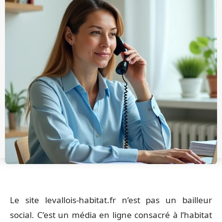
Le site levallois-habitat.fr n’est pas un bailleur
social. C’est un média en ligne consacré à l’habitat