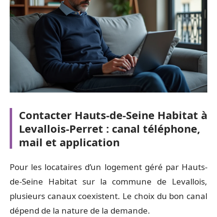
Contacter Hauts-de-Seine Habitat à
Levallois-Perret : canal téléphone,
mail et application
Pour les locataires d’un logement géré par Hauts-
de-Seine Habitat sur la commune de Levallois,
plusieurs canaux coexistent. Le choix du bon canal
dépend de la nature de la demande.