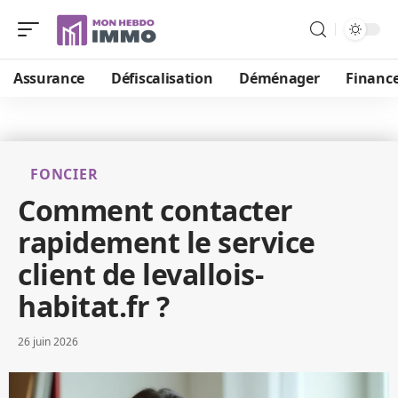
Assurance
Défiscalisation
Déménager
Financ
FONCIER
Comment contacter
rapidement le service
client de levallois-
habitat.fr ?
26 juin 2026