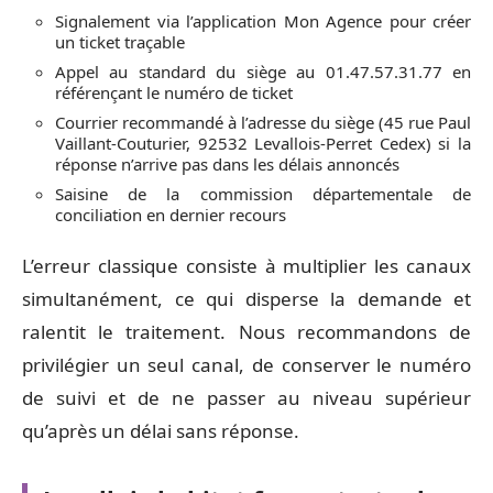
Signalement via l’application Mon Agence pour créer
un ticket traçable
Appel au standard du siège au 01.47.57.31.77 en
référençant le numéro de ticket
Courrier recommandé à l’adresse du siège (45 rue Paul
Vaillant-Couturier, 92532 Levallois-Perret Cedex) si la
réponse n’arrive pas dans les délais annoncés
Saisine de la commission départementale de
conciliation en dernier recours
L’erreur classique consiste à multiplier les canaux
simultanément, ce qui disperse la demande et
ralentit le traitement. Nous recommandons de
privilégier un seul canal, de conserver le numéro
de suivi et de ne passer au niveau supérieur
qu’après un délai sans réponse.