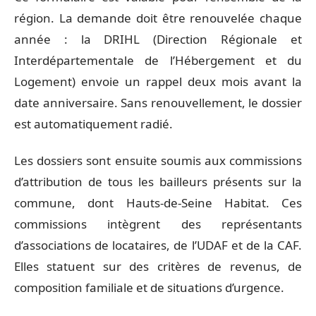
région. La demande doit être renouvelée chaque
année : la DRIHL (Direction Régionale et
Interdépartementale de l’Hébergement et du
Logement) envoie un rappel deux mois avant la
date anniversaire. Sans renouvellement, le dossier
est automatiquement radié.
Les dossiers sont ensuite soumis aux commissions
d’attribution de tous les bailleurs présents sur la
commune, dont Hauts-de-Seine Habitat. Ces
commissions intègrent des représentants
d’associations de locataires, de l’UDAF et de la CAF.
Elles statuent sur des critères de revenus, de
composition familiale et de situations d’urgence.