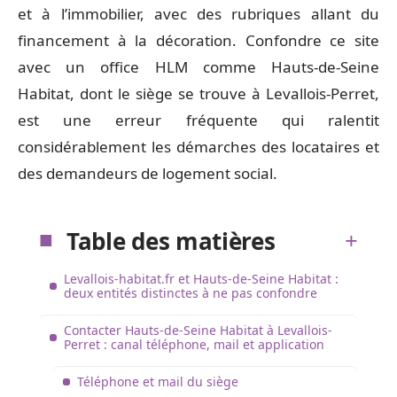
et à l’immobilier, avec des rubriques allant du
financement à la décoration. Confondre ce site
avec un office HLM comme Hauts-de-Seine
Habitat, dont le siège se trouve à Levallois-Perret,
est une erreur fréquente qui ralentit
considérablement les démarches des locataires et
des demandeurs de logement social.
Table des matières
Levallois-habitat.fr et Hauts-de-Seine Habitat :
deux entités distinctes à ne pas confondre
Contacter Hauts-de-Seine Habitat à Levallois-
Perret : canal téléphone, mail et application
Téléphone et mail du siège