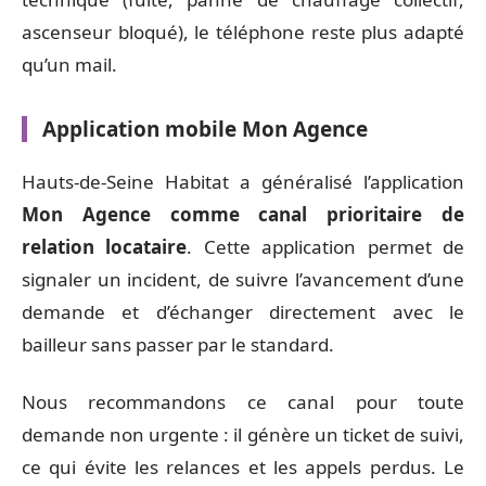
ascenseur bloqué), le téléphone reste plus adapté
qu’un mail.
Application mobile Mon Agence
Hauts-de-Seine Habitat a généralisé l’application
Mon Agence comme canal prioritaire de
relation locataire
. Cette application permet de
signaler un incident, de suivre l’avancement d’une
demande et d’échanger directement avec le
bailleur sans passer par le standard.
Nous recommandons ce canal pour toute
demande non urgente : il génère un ticket de suivi,
ce qui évite les relances et les appels perdus. Le