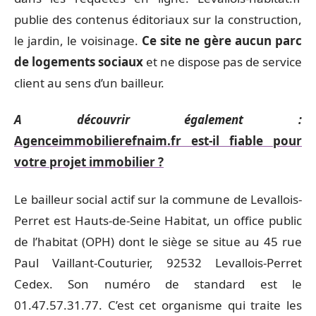
publie des contenus éditoriaux sur la construction,
le jardin, le voisinage.
Ce site ne gère aucun parc
de logements sociaux
et ne dispose pas de service
client au sens d’un bailleur.
A découvrir également :
Agenceimmobilierefnaim.fr est-il fiable pour
votre projet immobilier ?
Le bailleur social actif sur la commune de Levallois-
Perret est Hauts-de-Seine Habitat, un office public
de l’habitat (OPH) dont le siège se situe au 45 rue
Paul Vaillant-Couturier, 92532 Levallois-Perret
Cedex. Son numéro de standard est le
01.47.57.31.77. C’est cet organisme qui traite les