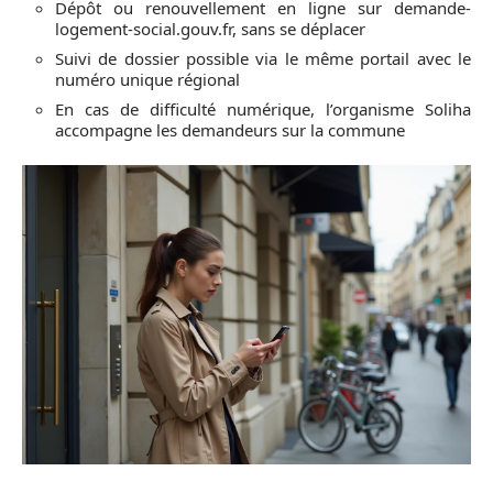
Dépôt ou renouvellement en ligne sur demande-
logement-social.gouv.fr, sans se déplacer
Suivi de dossier possible via le même portail avec le
numéro unique régional
En cas de difficulté numérique, l’organisme Soliha
accompagne les demandeurs sur la commune