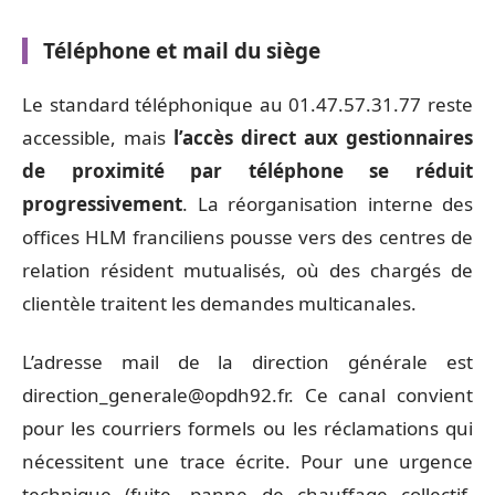
Téléphone et mail du siège
Le standard téléphonique au 01.47.57.31.77 reste
accessible, mais
l’accès direct aux gestionnaires
de proximité par téléphone se réduit
progressivement
. La réorganisation interne des
offices HLM franciliens pousse vers des centres de
relation résident mutualisés, où des chargés de
clientèle traitent les demandes multicanales.
L’adresse mail de la direction générale est
direction_generale@opdh92.fr
. Ce canal convient
pour les courriers formels ou les réclamations qui
nécessitent une trace écrite. Pour une urgence
technique (fuite, panne de chauffage collectif,