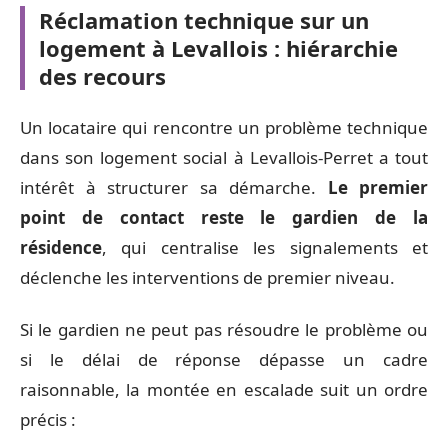
Réclamation technique sur un
logement à Levallois : hiérarchie
des recours
Un locataire qui rencontre un problème technique
dans son logement social à Levallois-Perret a tout
intérêt à structurer sa démarche.
Le premier
point de contact reste le gardien de la
résidence
, qui centralise les signalements et
déclenche les interventions de premier niveau.
Si le gardien ne peut pas résoudre le problème ou
si le délai de réponse dépasse un cadre
raisonnable, la montée en escalade suit un ordre
précis :