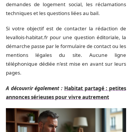
demandes de logement social, les réclamations
techniques et les questions liées au bail.
Si votre objectif est de contacter la rédaction de
levallois-habitat.fr pour une question éditoriale, la
démarche passe par le formulaire de contact ou les
mentions légales du site. Aucune ligne
téléphonique dédiée n’est mise en avant sur leurs
pages.
A découvrir également :
Habitat partagé : petites
annonces sérieuses pour vivre autrement