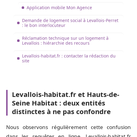
Application mobile Mon Agence
Demande de logement social à Levallois-Perret
: le bon interlocuteur
Réclamation technique sur un logement à
Levallois : hiérarchie des recours
Levallois-habitat.fr : contacter la rédaction du
site
Levallois-habitat.fr et Hauts-de-
Seine Habitat : deux entités
distinctes à ne pas confondre
Nous observons régulièrement cette confusion
dans les requêtes en ligne. Levallois-habitat.fr