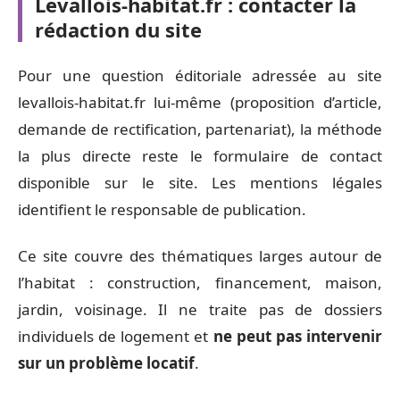
Levallois-habitat.fr : contacter la
rédaction du site
Pour une question éditoriale adressée au site
levallois-habitat.fr lui-même (proposition d’article,
demande de rectification, partenariat), la méthode
la plus directe reste le formulaire de contact
disponible sur le site. Les mentions légales
identifient le responsable de publication.
Ce site couvre des thématiques larges autour de
l’habitat : construction, financement, maison,
jardin, voisinage. Il ne traite pas de dossiers
individuels de logement et
ne peut pas intervenir
sur un problème locatif
.