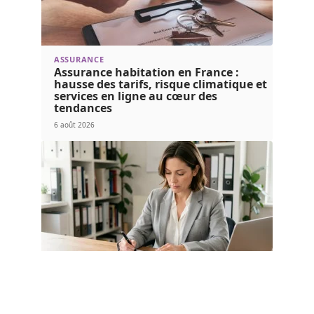
ASSURANCE
Assurance habitation en France :
hausse des tarifs, risque climatique et
services en ligne au cœur des
tendances
6 août 2026
LOCATION
Assurance loyer impayé comparateur