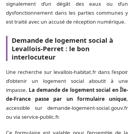
signalement d’un dégât des eaux ou d’un
dysfonctionnement dans les parties communes y
est traité avec un accusé de réception numérique.
Demande de logement social à
Levallois-Perret : le bon
interlocuteur
Une recherche sur levallois-habitat.fr dans l’espoir
d’obtenir un logement social aboutit à une
impasse.
La demande de logement social en Île-
de-France passe par un formulaire unique
,
accessible sur demande-logement-social.gouv.fr
ou via service-public.fr.
Ce formulaire est valable pour l’ensemble de la